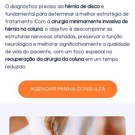
O diagnóstico preciso da
hérnia de disco
é
fundamental para determinar a melhor estratégia de
tratamento. Com a
cirurgia minimamente invasiva de
hérnia na coluna
, o objetivo é descomprimir as
estruturas nervosas afetadas, preservar a função
neurológica e melhorar significativamente a qualidade
de vida do paciente, com um foco especial na
recuperação da cirurgia da coluna
em um tempo
reduzido.
AGENDAR MINHA CONSULTA