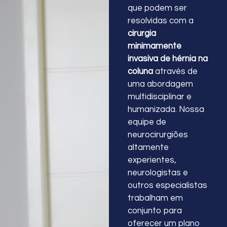
que podem ser
resolvidas com a
cirurgia
minimamente
invasiva de hérnia na
coluna
através de
uma abordagem
multidisciplinar e
humanizada. Nossa
equipe de
neurocirurgiões
altamente
experientes,
neurologistas e
outros especialistas
trabalham em
conjunto para
oferecer um plano