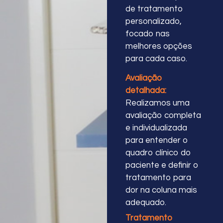
de tratamento
personalizado,
focado nas
melhores opções
para cada caso.
Avaliação
detalhada:
Realizamos uma
avaliação completa
e individualizada
para entender o
quadro clínico do
paciente e definir o
tratamento para
dor na coluna mais
adequado.
Tratamento