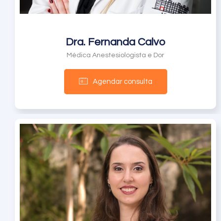
Dra. Fernanda Calvo
Médica Anestesiologista e Dor
Agendar consulta