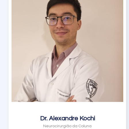
Dr. Alexandre Kochi
Neurocirurgião da Coluna