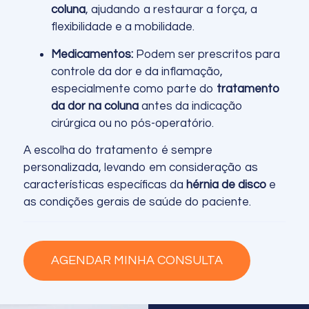
coluna
, ajudando a restaurar a força, a
flexibilidade e a mobilidade.
Medicamentos:
Podem ser prescritos para
controle da dor e da inflamação,
especialmente como parte do
tratamento
da dor na coluna
antes da indicação
cirúrgica ou no pós-operatório.
A escolha do tratamento é sempre
personalizada, levando em consideração as
características específicas da
hérnia de disco
e
as condições gerais de saúde do paciente.
AGENDAR MINHA CONSULTA