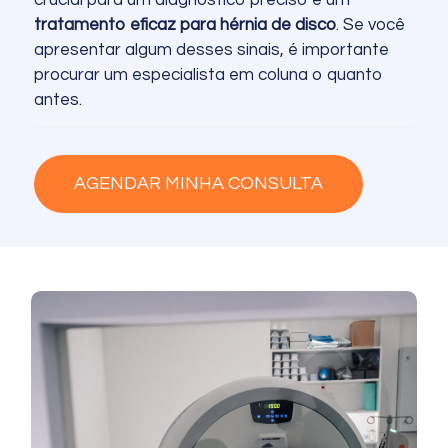
tratamento eficaz para hérnia de disco
. Se você
apresentar algum desses sinais, é importante
procurar um especialista em coluna o quanto
antes.
AGENDAR MINHA CONSULTA