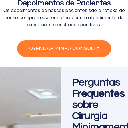
Depoimentos de Pacientes
Os depoimentos de nossos pacientes são o reflexo do
nosso compromisso em oferecer um atendimento de
excelência e resultados positivos.
AGENDAR MINHA CONSULTA
Perguntas
Frequentes
sobre
Cirurgia
Minimamen