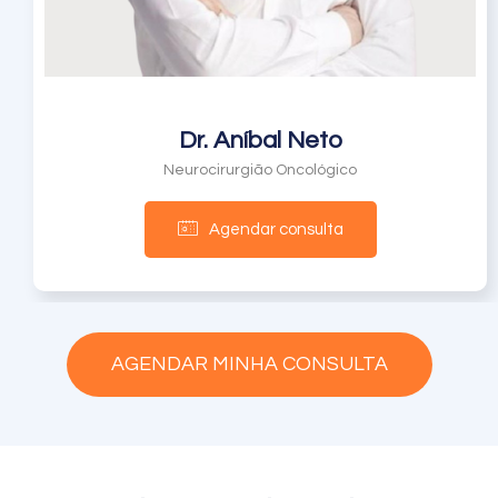
Dr. Aníbal Neto
Neurocirurgião Oncológico
Agendar consulta
AGENDAR MINHA CONSULTA