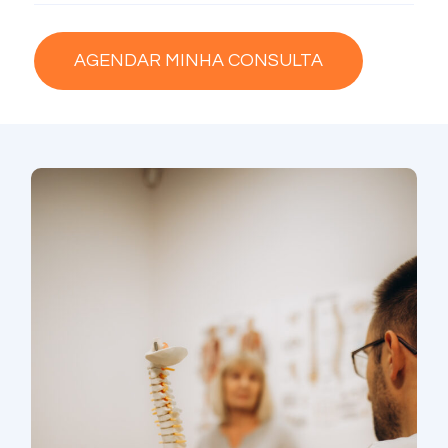
AGENDAR MINHA CONSULTA