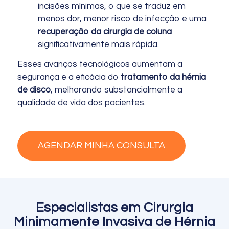
incisões mínimas, o que se traduz em
menos dor, menor risco de infecção e uma
recuperação da cirurgia de coluna
significativamente mais rápida.
Esses avanços tecnológicos aumentam a
segurança e a eficácia do
tratamento da hérnia
de disco
, melhorando substancialmente a
qualidade de vida dos pacientes.
AGENDAR MINHA CONSULTA
Especialistas em Cirurgia
Minimamente Invasiva de Hérnia