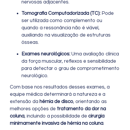
nervosas adjacentes.
Tomografia Computadorizada (TC):
Pode
ser utilizada como complemento ou
quando a ressonância não é viável,
auxiliando na visualização de estruturas
ósseas.
Exames neurológicos:
Uma avaliação clínica
da força muscular, reflexos e sensibilidade
para detectar o grau de comprometimento
neurológico.
Com base nos resultados desses exames, a
equipe médica determinará a natureza e a
extensão da
hérnia de disco
, orientando as
melhores opções de
tratamento da dor na
coluna
, incluindo a possibilidade de
cirurgia
minimamente invasiva de hérnia na coluna
.