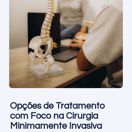
Opções de Tratamento
com Foco na Cirurgia
Minimamente Invasiva