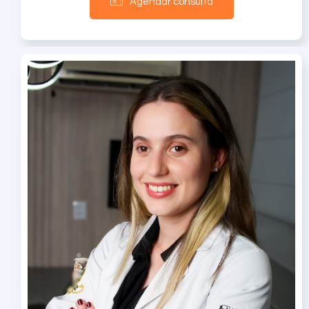
Agendar consulta