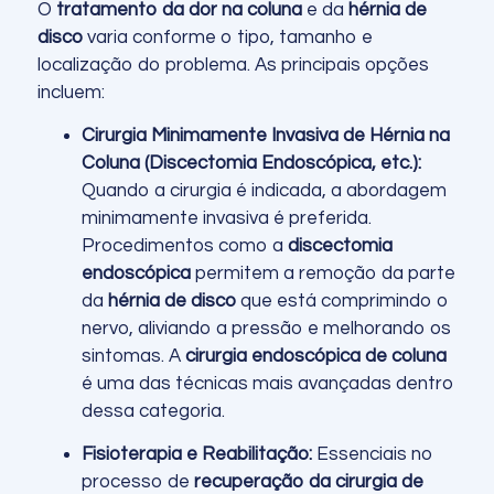
O
tratamento da dor na coluna
e da
hérnia de
disco
varia conforme o tipo, tamanho e
localização do problema. As principais opções
incluem:
Cirurgia Minimamente Invasiva de Hérnia na
Coluna (Discectomia Endoscópica, etc.):
Quando a cirurgia é indicada, a abordagem
minimamente invasiva é preferida.
Procedimentos como a
discectomia
endoscópica
permitem a remoção da parte
da
hérnia de disco
que está comprimindo o
nervo, aliviando a pressão e melhorando os
sintomas. A
cirurgia endoscópica de coluna
é uma das técnicas mais avançadas dentro
dessa categoria.
Fisioterapia e Reabilitação:
Essenciais no
processo de
recuperação da cirurgia de