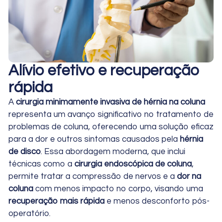
Alívio efetivo e recuperação
rápida
A
cirurgia minimamente invasiva de hérnia na coluna
representa um avanço significativo no tratamento de
problemas de coluna, oferecendo uma solução eficaz
para a dor e outros sintomas causados pela
hérnia
de disco
. Essa abordagem moderna, que inclui
técnicas como a
cirurgia endoscópica de coluna
,
permite tratar a compressão de nervos e a
dor na
coluna
com menos impacto no corpo, visando uma
recuperação mais rápida
e menos desconforto pós-
operatório.