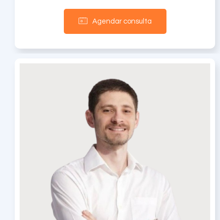
Agendar consulta