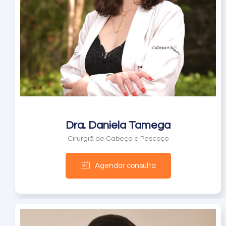
Dra. Daniela Tamega
Cirurgiã de Cabeça e Pescoço
Agendar consulta