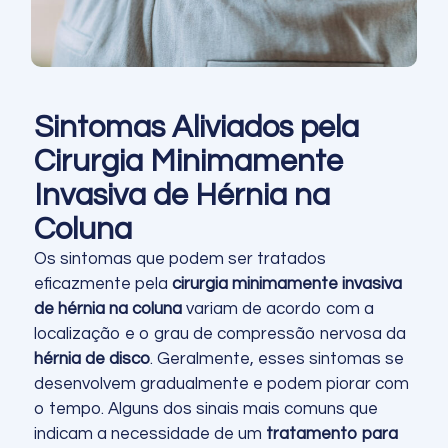
Sintomas Aliviados pela
Cirurgia Minimamente
Invasiva de Hérnia na
Coluna
Os sintomas que podem ser tratados
eficazmente pela
cirurgia minimamente invasiva
de hérnia na coluna
variam de acordo com a
localização e o grau de compressão nervosa da
hérnia de disco
. Geralmente, esses sintomas se
desenvolvem gradualmente e podem piorar com
o tempo. Alguns dos sinais mais comuns que
indicam a necessidade de um
tratamento para