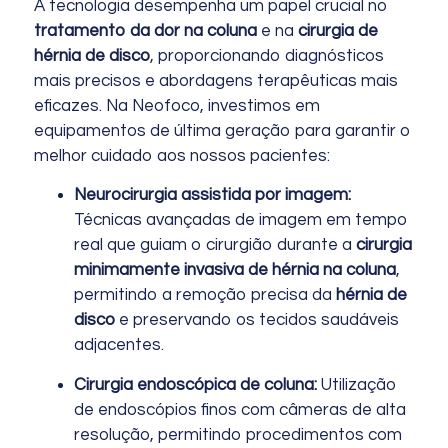
A tecnologia desempenha um papel crucial no
tratamento da dor na coluna
e na
cirurgia de
hérnia de disco
, proporcionando diagnósticos
mais precisos e abordagens terapêuticas mais
eficazes. Na Neofoco, investimos em
equipamentos de última geração para garantir o
melhor cuidado aos nossos pacientes:
Neurocirurgia assistida por imagem:
Técnicas avançadas de imagem em tempo
real que guiam o cirurgião durante a
cirurgia
minimamente invasiva de hérnia na coluna
,
permitindo a remoção precisa da
hérnia de
disco
e preservando os tecidos saudáveis
adjacentes.
Cirurgia endoscópica de coluna:
Utilização
de endoscópios finos com câmeras de alta
resolução, permitindo procedimentos com