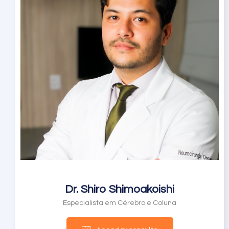
Dr. Shiro Shimoakoishi
Especialista em Cérebro e Coluna