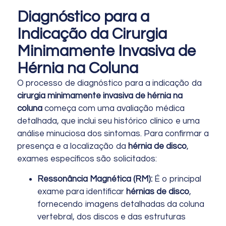
Diagnóstico para a
Indicação da Cirurgia
Minimamente Invasiva de
Hérnia na Coluna
O processo de diagnóstico para a indicação da
cirurgia minimamente invasiva de hérnia na
coluna
começa com uma avaliação médica
detalhada, que inclui seu histórico clínico e uma
análise minuciosa dos sintomas. Para confirmar a
presença e a localização da
hérnia de disco
,
exames específicos são solicitados:
Ressonância Magnética (RM):
É o principal
exame para identificar
hérnias de disco
,
fornecendo imagens detalhadas da coluna
vertebral, dos discos e das estruturas