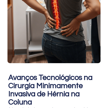
Avanços Tecnológicos na
Cirurgia Minimamente
Invasiva de Hérnia na
Coluna