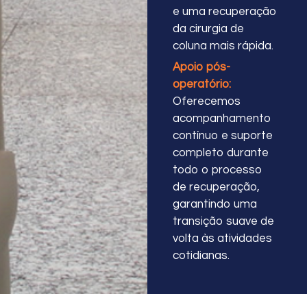
e uma recuperação
da cirurgia de
coluna mais rápida.
Apoio pós-
operatório:
Oferecemos
acompanhamento
contínuo e suporte
completo durante
todo o processo
de recuperação,
garantindo uma
transição suave de
volta às atividades
cotidianas.