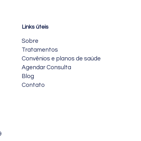
Links úteis
Sobre
Tratamentos
Convênios e planos de saúde
Agendar Consulta
Blog
Contato
9