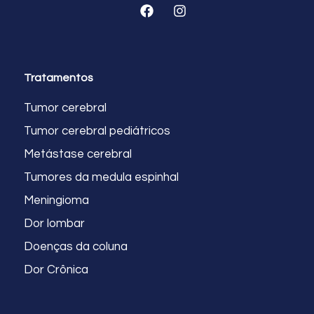
Tratamentos
Tumor cerebral
Tumor cerebral pediátricos
Metástase cerebral
Tumores da medula espinhal
Meningioma
Dor lombar
Doenças da coluna
Dor Crônica