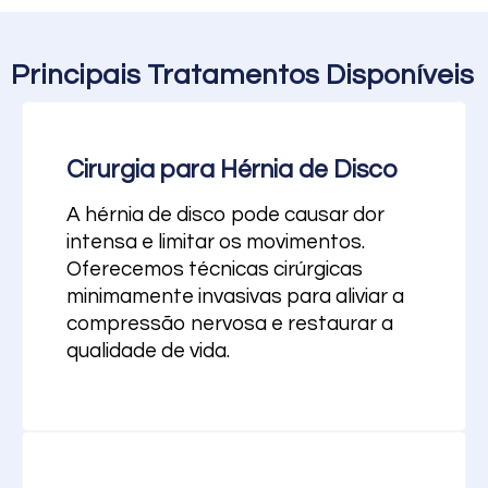
Principais Tratamentos Disponíveis
Cirurgia para Hérnia de Disco
A hérnia de disco pode causar dor
intensa e limitar os movimentos.
Oferecemos técnicas cirúrgicas
minimamente invasivas para aliviar a
compressão nervosa e restaurar a
qualidade de vida.