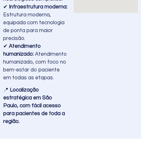
✔
Infraestrutura moderna:
Estrutura moderna,
equipada com tecnologia
de ponta para maior
precisão.
✔
Atendimento
humanizado:
Atendimento
humanizado, com foco no
bem-estar do paciente
em todas as etapas.
📍
Localização
estratégica em São
Paulo, com fácil acesso
para pacientes de toda a
região.