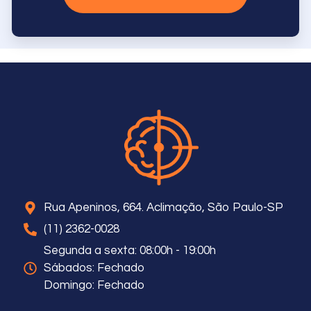
Rua Apeninos, 664. Aclimação, São Paulo-SP
(11) 2362-0028
Segunda a sexta: 08:00h - 19:00h
Sábados: Fechado
Domingo: Fechado