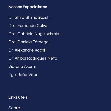
Nossos Especialistas
Dr. Shiro Shimoakoishi
Dra. Fernanda Calvo
Dra. Gabriela Nagelschmidt
Dra. Daniela Tâmega
Dr. Alexandre Kochi
Dr. Anibal Rodrigues Neto
Victória Akemi
Fgo. João Vitor
Links úteis
Sobre