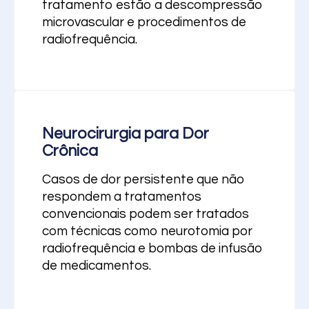
tratamento estão a descompressão
microvascular e procedimentos de
radiofrequência.
Neurocirurgia para Dor
Crônica
Casos de dor persistente que não
respondem a tratamentos
convencionais podem ser tratados
com técnicas como neurotomia por
radiofrequência e bombas de infusão
de medicamentos.