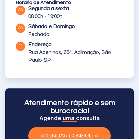
Horário de Atendimento
Segunda a sexta
08:00h - 19:00h
Sábado e Domingo
Fechado
Endereço
Rua Apeninos, 664. Aclimação, São
Paulo-SP
Atendimento rápido e sem
burocracia!
Agende uma consulta
AGENDAR CONSULTA