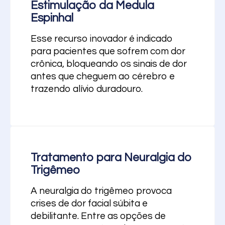
Estimulação da Medula
Espinhal
Esse recurso inovador é indicado
para pacientes que sofrem com dor
crônica, bloqueando os sinais de dor
antes que cheguem ao cérebro e
trazendo alívio duradouro.
Tratamento para Neuralgia do
Trigêmeo
A neuralgia do trigêmeo provoca
crises de dor facial súbita e
debilitante. Entre as opções de