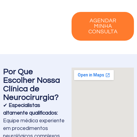
AGENDAR
MINHA
CONSULTA
Por Que
Escolher Nossa
Clínica de
Neurocirurgia?
✔
Especialistas
altamente qualificados:
Equipe médica experiente
em procedimentos
neurológicos complexos.