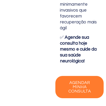
minimamente
invasivos que
favorecem
recuperação mais
ágil
✅
Agende sua
consulta hoje
mesmo e cuide da
sua saúde
neurológica!
AGENDAR
MINHA
CONSULTA