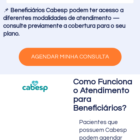
📌
Beneficiários Cabesp podem ter acesso a
diferentes modalidades de atendimento —
consulte previamente a cobertura para o seu
plano.
AGENDAR MINHA CONSULTA
Como Funciona
o Atendimento
para
Beneficiários?
Pacientes que
possuem Cabesp
podem agendar