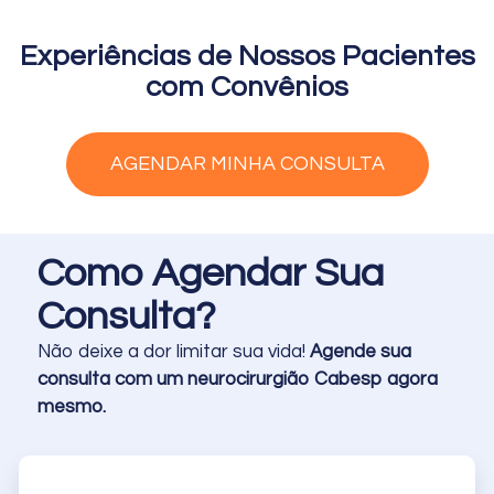
Experiências de Nossos Pacientes
com Convênios
AGENDAR MINHA CONSULTA
Como Agendar Sua
Consulta?
Não deixe a dor limitar sua vida!
Agende sua
consulta com um neurocirurgião Cabesp agora
mesmo.