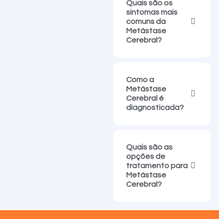
Quais são os
sintomas mais
comuns da
Metástase
Cerebral?
Como a
Metástase
Cerebral é
diagnosticada?
Quais são as
opções de
tratamento para
Metástase
Cerebral?