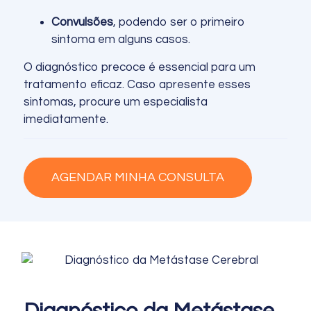
Convulsões
, podendo ser o primeiro
sintoma em alguns casos.
O diagnóstico precoce é essencial para um
tratamento eficaz. Caso apresente esses
sintomas, procure um especialista
imediatamente.
AGENDAR MINHA CONSULTA