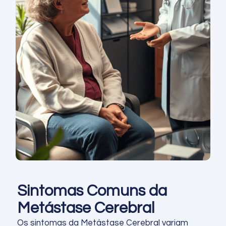
Sintomas Comuns da
Metástase Cerebral
Os sintomas da Metástase Cerebral variam