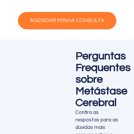
AGENDAR MINHA CONSULTA
Perguntas
Frequentes
sobre
Metástase
Cerebral
Confira as
respostas para as
dúvidas mais