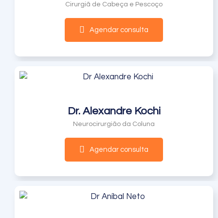
Cirurgiã de Cabeça e Pescoço
Agendar consulta
Dr. Alexandre Kochi
Neurocirurgião da Coluna
Agendar consulta