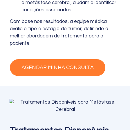
a metástase cerebral, ajudam a identificar
condições associadas.
Com base nos resultados, a equipe médica
avalia o tipo e estágio do tumor, definindo a
melhor abordagem de tratamento para o
paciente.
AGENDAR MINHA CONSULTA