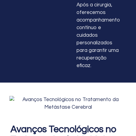
Após a cirurgia,
oferecemos
acompanhamento
contínuo e
cuidados
personalizados
para garantir uma
recuperação
eficaz.
Avanços Tecnológicos no