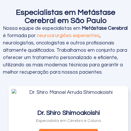
Especialistas em Metástase
Cerebral em São Paulo
Nossa equipe de especialistas em
Metástase Cerebral
é formada por
neurocirurgiões experientes
,
neurologistas, oncologistas e outros profissionais
altamente qualificados. Trabalhamos em conjunto para
oferecer um tratamento personalizado e eficiente,
utilizando as mais modernas técnicas para garantir a
melhor recuperação para nossos pacientes.
Dr. Shiro Shimoakoishi
Especialista em Cérebro e Coluna