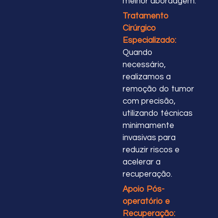
melhor abordagem.
Tratamento
Cirúrgico
Especializado:
Quando
necessário,
realizamos a
remoção do tumor
com precisão,
utilizando técnicas
minimamente
invasivas para
reduzir riscos e
acelerar a
recuperação.
Apoio Pós-
operatório e
Recuperação: