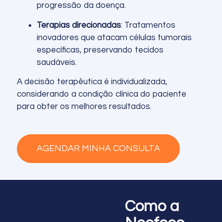
progressão da doença.
Terapias direcionadas
: Tratamentos
inovadores que atacam células tumorais
específicas, preservando tecidos
saudáveis.
A decisão terapêutica é individualizada,
considerando a condição clínica do paciente
para obter os melhores resultados.
AGENDAR MINHA CONSULTA
Como a