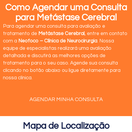
Como Agendar uma Consulta
para Metástase Cerebral
Para agendar uma consulta para avaliação e
tratamento de
Metástase Cerebral
, entre em contato
com a
Neofoco – Clínica de Neurocirurgia
. Nossa
equipe de especialistas realizará uma avaliação
detalhada e discutirá as melhores opções de
tratamento para o seu caso. Agende sua consulta
clicando no botão abaixo ou ligue diretamente para
nossa clínica.
AGENDAR MINHA CONSULTA
Mapa de Localização