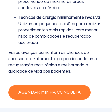
preservando ao máximo as áreas
saudáveis do cérebro.
Técnicas de cirurgia minimamente invasiva
:
Utilizamos pequenas incisões para realizar
procedimentos mais rápidos, com menor
risco de complicações e recuperação
acelerada.
Esses avanços aumentam as chances de
sucesso do tratamento, proporcionando uma
recuperação mais rápida e melhorando a
qualidade de vida dos pacientes.
AGENDAR MINHA CONSULTA