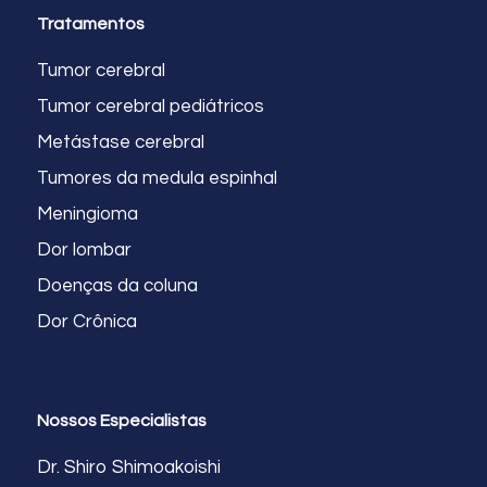
Tratamentos
Tumor cerebral
Tumor cerebral pediátricos
Metástase cerebral
Tumores da medula espinhal
Meningioma
Dor lombar
Doenças da coluna
Dor Crônica
Nossos Especialistas
Dr. Shiro Shimoakoishi