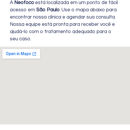
A
Neofoco
está localizada em um ponto de fácil
acesso em
São Paulo
. Use o mapa abaixo para
encontrar nossa clínica e agendar sua consulta.
Nossa equipe está pronta para receber você e
ajudá-lo com o tratamento adequado para o
seu caso.