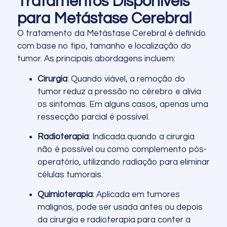
Tratamentos Disponíveis
para Metástase Cerebral
O tratamento da Metástase Cerebral é definido
com base no tipo, tamanho e localização do
tumor. As principais abordagens incluem:
Cirurgia
: Quando viável, a remoção do
tumor reduz a pressão no cérebro e alivia
os sintomas. Em alguns casos, apenas uma
ressecção parcial é possível.
Radioterapia
: Indicada quando a cirurgia
não é possível ou como complemento pós-
operatório, utilizando radiação para eliminar
células tumorais.
Quimioterapia
: Aplicada em tumores
malignos, pode ser usada antes ou depois
da cirurgia e radioterapia para conter a