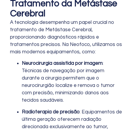
Tratamento da Metástase
Cerebral
A tecnologia desempenha um papel crucial no
tratamento de Metástase Cerebral,
proporcionando diagnósticos rápidos e
tratamentos precisos. Na Neofoco, utilizamos os
mais modernos equipamentos, como:
Neurocirurgia assistida por imagem
:
Técnicas de navegação por imagem
durante a cirurgia permitem que o
neurocirurgião localize e remova o tumor
com precisão, minimizando danos aos
tecidos saudáveis.
Radioterapia de precisão
: Equipamentos de
última geração oferecem radiação
direcionada exclusivamente ao tumor,