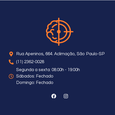
Rua Apeninos, 664. Aclimação, São Paulo-SP
(11) 2362-0028
Segunda a sexta: 08:00h - 19:00h
Sábados: Fechado
Domingo: Fechado