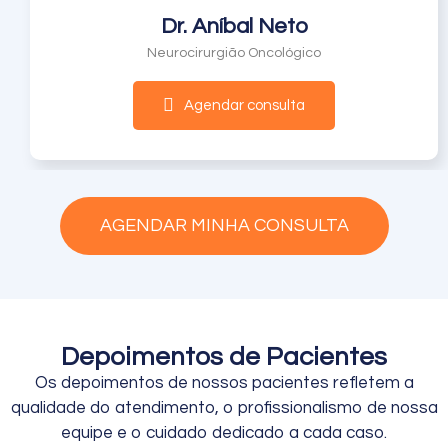
Dr. Aníbal Neto
Neurocirurgião Oncológico
Agendar consulta
AGENDAR MINHA CONSULTA
Depoimentos de Pacientes
Os depoimentos de nossos pacientes refletem a
qualidade do atendimento, o profissionalismo de nossa
equipe e o cuidado dedicado a cada caso.