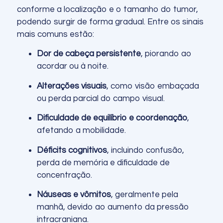
conforme a localização e o tamanho do tumor,
podendo surgir de forma gradual. Entre os sinais
mais comuns estão:
Dor de cabeça persistente
, piorando ao
acordar ou à noite.
Alterações visuais
, como visão embaçada
ou perda parcial do campo visual.
Dificuldade de equilíbrio e coordenação
,
afetando a mobilidade.
Déficits cognitivos
, incluindo confusão,
perda de memória e dificuldade de
concentração.
Náuseas e vômitos
, geralmente pela
manhã, devido ao aumento da pressão
intracraniana.