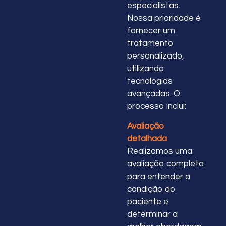
especialistas.
Nossa prioridade é
fornecer um
tratamento
personalizado,
utilizando
tecnologias
avançadas. O
processo inclui:
Avaliação
detalhada
Realizamos uma
avaliação completa
para entender a
condição do
paciente e
determinar a