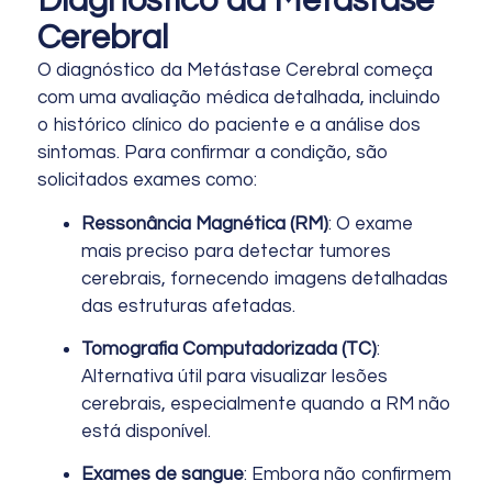
Diagnóstico da Metástase
Cerebral
O diagnóstico da Metástase Cerebral começa
com uma avaliação médica detalhada, incluindo
o histórico clínico do paciente e a análise dos
sintomas. Para confirmar a condição, são
solicitados exames como:
Ressonância Magnética (RM)
: O exame
mais preciso para detectar tumores
cerebrais, fornecendo imagens detalhadas
das estruturas afetadas.
Tomografia Computadorizada (TC)
:
Alternativa útil para visualizar lesões
cerebrais, especialmente quando a RM não
está disponível.
Exames de sangue
: Embora não confirmem