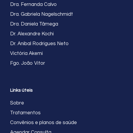
Dra. Fernanda Calvo
Dra. Gabriela Nagelschmidt
Dra. Daniela Tâmega
Dr. Alexandre Kochi
Dr. Anibal Rodrigues Neto
Victória Akemi
Fgo. João Vitor
Links úteis
Sobre
Tratamentos
Convênios e planos de saúde
Agendar Consulta