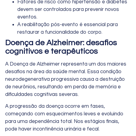
Fatores de risco como hipertensão e diabetes
devem ser controlados para prevenir novos
eventos.
A reabilitação pós-evento é essencial para
restaurar a funcionalidade do corpo.
Doença de Alzheimer: desafios
cognitivos e terapêuticos
A Doença de Alzheimer representa um dos maiores
desafios na área da saúde mental. Essa condição
neurodegenerativa progressiva causa a destruição
de neurônios, resultando em perda de memória e
dificuldades cognitivas severas.
A progressão da doença ocorre em fases,
começando com esquecimentos leves e evoluindo
para uma dependência total. Nos estágios finais,
pode haver incontinência urinária e fecal.