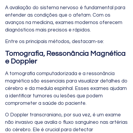
A avaliação do sistema nervoso é fundamental para
entender as condições que o afetam. Com os
avanços na medicina, exames modernos oferecem
diagnósticos mais precisos e rápidos.
Entre os principais métodos, destacam-se:
Tomografia, Ressonância Magnética
e Doppler
A tomografia computadorizada e a ressonância
magnética são essenciais para visualizar detalhes do
cérebro e da medula espinhal. Esses exames ajudam
a identificar tumores ou lesões que podem
comprometer a saúde do paciente.
O Doppler transcraniano, por sua vez, é um exame
não invasivo que avalia o fluxo sanguíneo nas artérias
do cérebro. Ele é crucial para detectar