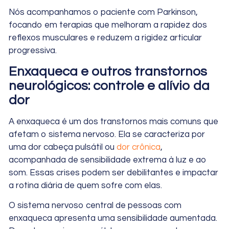
Nós acompanhamos o paciente com Parkinson,
focando em terapias que melhoram a rapidez dos
reflexos musculares e reduzem a rigidez articular
progressiva.
Enxaqueca e outros transtornos
neurológicos: controle e alívio da
dor
A enxaqueca é um dos transtornos mais comuns que
afetam o sistema nervoso. Ela se caracteriza por
uma dor cabeça pulsátil ou
dor crônica
,
acompanhada de sensibilidade extrema à luz e ao
som. Essas crises podem ser debilitantes e impactar
a rotina diária de quem sofre com elas.
O sistema nervoso central de pessoas com
enxaqueca apresenta uma sensibilidade aumentada.