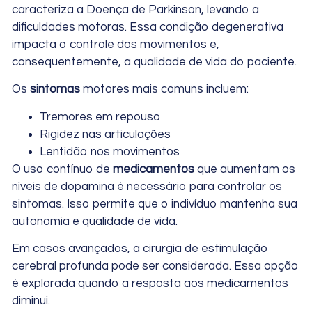
caracteriza a Doença de Parkinson, levando a
dificuldades motoras. Essa condição degenerativa
impacta o controle dos movimentos e,
consequentemente, a qualidade de vida do paciente.
Os
sintomas
motores mais comuns incluem:
Tremores em repouso
Rigidez nas articulações
Lentidão nos movimentos
O uso contínuo de
medicamentos
que aumentam os
níveis de dopamina é necessário para controlar os
sintomas. Isso permite que o indivíduo mantenha sua
autonomia e qualidade de vida.
Em casos avançados, a cirurgia de estimulação
cerebral profunda pode ser considerada. Essa opção
é explorada quando a resposta aos medicamentos
diminui.