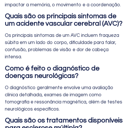
impactar a memória, o movimento e a coordenação.
Quais são os principais sintomas de
um acidente vascular cerebral (AVC)?
Os principais sintomas de um AVC incluem fraqueza
súbita em um lado do corpo, dificuldade para falar,
confusão, problemas de visão e dor de cabeça
intensa.
Como é feito o diagnóstico de
doenças neurológicas?
O diagnóstico geralmente envolve uma avaliação
clínica detalhada, exames de imagem como
tomografia e ressonância magnética, além de testes
neurológicos específicos.
Quais são os tratamentos disponíveis
para esclerose múltipla?