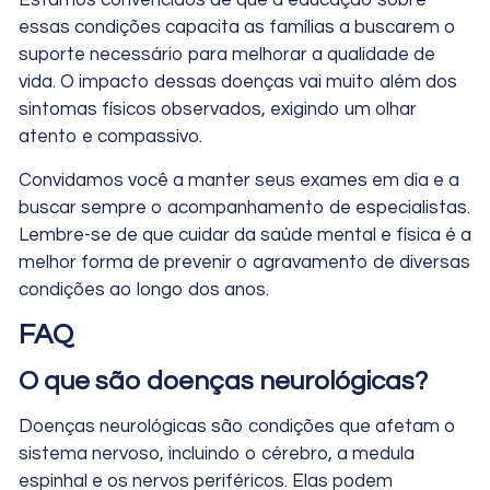
Estamos convencidos de que a educação sobre
essas condições capacita as famílias a buscarem o
suporte necessário para melhorar a qualidade de
vida. O impacto dessas doenças vai muito além dos
sintomas físicos observados, exigindo um olhar
atento e compassivo.
Convidamos você a manter seus exames em dia e a
buscar sempre o acompanhamento de especialistas.
Lembre-se de que cuidar da saúde mental e física é a
melhor forma de prevenir o agravamento de diversas
condições ao longo dos anos.
FAQ
O que são doenças neurológicas?
Doenças neurológicas são condições que afetam o
sistema nervoso, incluindo o cérebro, a medula
espinhal e os nervos periféricos. Elas podem