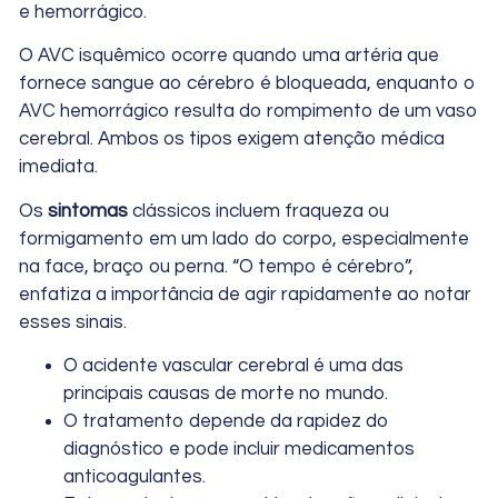
e hemorrágico.
O AVC isquêmico ocorre quando uma artéria que
fornece sangue ao cérebro é bloqueada, enquanto o
AVC hemorrágico resulta do rompimento de um vaso
cerebral. Ambos os tipos exigem atenção médica
imediata.
Os
sintomas
clássicos incluem fraqueza ou
formigamento em um lado do corpo, especialmente
na face, braço ou perna. “O tempo é cérebro”,
enfatiza a importância de agir rapidamente ao notar
esses sinais.
O acidente vascular cerebral é uma das
principais causas de morte no mundo.
O tratamento depende da rapidez do
diagnóstico e pode incluir medicamentos
anticoagulantes.