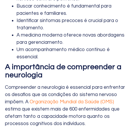
Buscar conhecimento é fundamental para
pacientes e familiares.
Identificar sintomas precoces é crucial para o
tratamento.
A medicina moderna oferece novas abordagens
para gerenciamento.
Um acompanhamento médico contínuo é
essencial.
A importância de compreender a
neurologia
Compreender a neurologia é essencial para enfrentar
os desafios que as condições do sistema nervoso
impõem. A
Organização Mundial da Saúde (OMS)
estima que existem mais de 600 enfermidades que
afetam tanto a capacidade motora quanto os
processos cognitivos dos indivíduos.