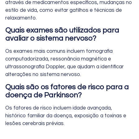
através de medicamentos específicos, mudanças no
estilo de vida, como evitar gatilhos e técnicas de
relaxamento.
Quais exames são utilizados para
avaliar o sistema nervoso?
Os exames mais comuns incluem tomografia
computadorizada, ressonância magnética e
ultrassonografia Doppler, que ajudam a identificar
alterações no sistema nervoso.
Quais são os fatores de risco para a
doença de Parkinson?
Os fatores de risco incluem idade avançada,
histórico familiar da doença, exposição a toxinas e
lesões cerebrais prévias.