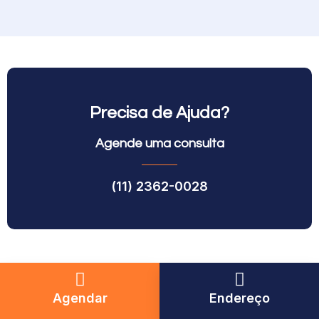
Precisa de Ajuda?
Agende uma consulta
(11) 2362-0028
Agendar
Endereço