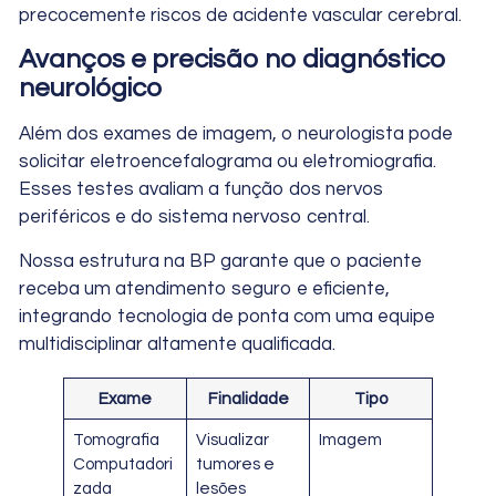
precocemente riscos de acidente vascular cerebral.
Avanços e precisão no diagnóstico
neurológico
Além dos exames de imagem, o neurologista pode
solicitar eletroencefalograma ou eletromiografia.
Esses testes avaliam a função dos nervos
periféricos e do sistema nervoso central.
Nossa estrutura na BP garante que o paciente
receba um atendimento seguro e eficiente,
integrando tecnologia de ponta com uma equipe
multidisciplinar altamente qualificada.
Exame
Finalidade
Tipo
Tomografia
Visualizar
Imagem
Computadori
tumores e
zada
lesões