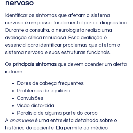
nervoso
Identificar os sintomas que afetam o sistema
nervoso é um passo fundamental para o diagnóstico.
Durante a consulta, o neurologista realiza uma
avaliação clínica minuciosa. Essa avaliação é
essencial para identificar problemas que afetam o
sistema nervoso e suas estruturas funcionais.
Os
principais sintomas
que devem acender um alerta
incluem:
Dores de cabeça frequentes
Problemas de equilíbrio
Convulsões
Visão distorcida
Paralisia de alguma parte do corpo
A
anamnese
é uma entrevista detalhada sobre o
histórico do paciente. Ela permite ao médico