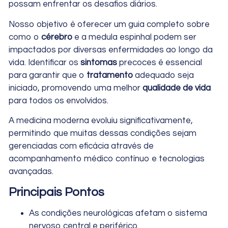
possam enfrentar os desafios diários.
Nosso objetivo é oferecer um guia completo sobre
como o
cérebro
e a medula espinhal podem ser
impactados por diversas enfermidades ao longo da
vida. Identificar os
sintomas
precoces é essencial
para garantir que o
tratamento
adequado seja
iniciado, promovendo uma melhor
qualidade de vida
para todos os envolvidos.
A medicina moderna evoluiu significativamente,
permitindo que muitas dessas condições sejam
gerenciadas com eficácia através de
acompanhamento médico contínuo e tecnologias
avançadas.
Principais Pontos
As condições neurológicas afetam o sistema
nervoso central e periférico.