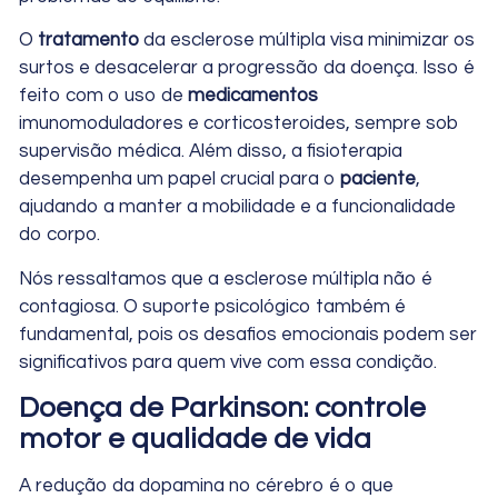
O
tratamento
da esclerose múltipla visa minimizar os
surtos e desacelerar a progressão da doença. Isso é
feito com o uso de
medicamentos
imunomoduladores e corticosteroides, sempre sob
supervisão médica. Além disso, a fisioterapia
desempenha um papel crucial para o
paciente
,
ajudando a manter a mobilidade e a funcionalidade
do corpo.
Nós ressaltamos que a esclerose múltipla não é
contagiosa. O suporte psicológico também é
fundamental, pois os desafios emocionais podem ser
significativos para quem vive com essa condição.
Doença de Parkinson: controle
motor e qualidade de vida
A redução da dopamina no cérebro é o que