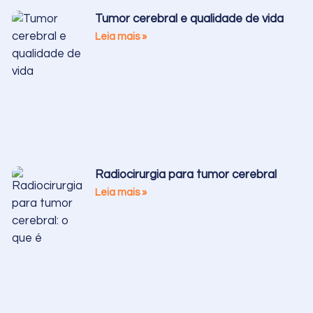
Tumor cerebral e qualidade de vida
Leia mais »
Radiocirurgia para tumor cerebral
Leia mais »