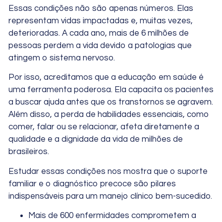
Essas condições não são apenas números. Elas
representam vidas impactadas e, muitas vezes,
deterioradas. A cada ano, mais de 6 milhões de
pessoas perdem a vida devido a patologias que
atingem o sistema nervoso.
Por isso, acreditamos que a educação em saúde é
uma ferramenta poderosa. Ela capacita os pacientes
a buscar ajuda antes que os transtornos se agravem.
Além disso, a perda de habilidades essenciais, como
comer, falar ou se relacionar, afeta diretamente a
qualidade e a dignidade da vida de milhões de
brasileiros.
Estudar essas condições nos mostra que o suporte
familiar e o diagnóstico precoce são pilares
indispensáveis para um manejo clínico bem-sucedido.
Mais de 600 enfermidades comprometem a