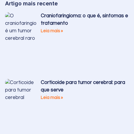
Artigo mais recente
Craniofaringioma: o que é, sintomas e
tratamento
Leia mais »
Corticoide para tumor cerebral: para
que serve
Leia mais »