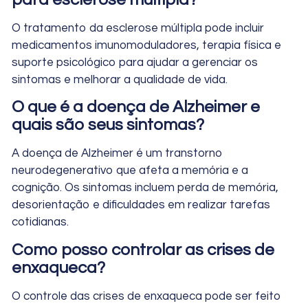
O tratamento da esclerose múltipla pode incluir
medicamentos imunomoduladores, terapia física e
suporte psicológico para ajudar a gerenciar os
sintomas e melhorar a qualidade de vida.
O que é a doença de Alzheimer e
quais são seus sintomas?
A doença de Alzheimer é um transtorno
neurodegenerativo que afeta a memória e a
cognição. Os sintomas incluem perda de memória,
desorientação e dificuldades em realizar tarefas
cotidianas.
Como posso controlar as crises de
enxaqueca?
O controle das crises de enxaqueca pode ser feito