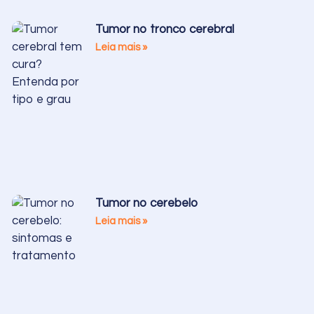
Tumor no tronco cerebral
Leia mais »
Tumor no cerebelo
Leia mais »