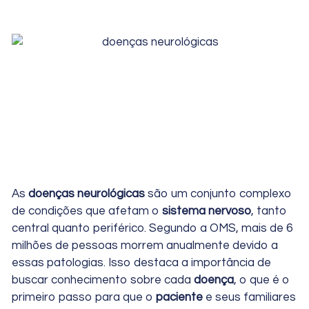
As
doenças neurológicas
são um conjunto complexo
de condições que afetam o
sistema nervoso
, tanto
central quanto periférico. Segundo a OMS, mais de 6
milhões de pessoas morrem anualmente devido a
essas patologias. Isso destaca a importância de
buscar conhecimento sobre cada
doença
, o que é o
primeiro passo para que o
paciente
e seus familiares