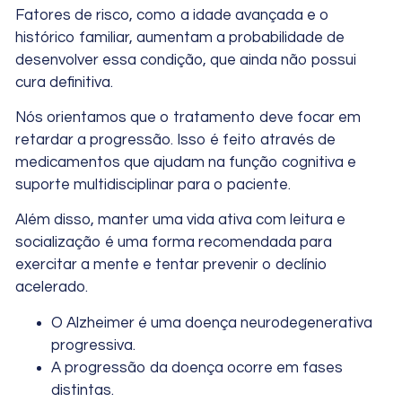
Fatores de risco, como a idade avançada e o
histórico familiar, aumentam a probabilidade de
desenvolver essa condição, que ainda não possui
cura definitiva.
Nós orientamos que o tratamento deve focar em
retardar a progressão. Isso é feito através de
medicamentos que ajudam na função cognitiva e
suporte multidisciplinar para o paciente.
Além disso, manter uma vida ativa com leitura e
socialização é uma forma recomendada para
exercitar a mente e tentar prevenir o declínio
acelerado.
O Alzheimer é uma doença neurodegenerativa
progressiva.
A progressão da doença ocorre em fases
distintas.