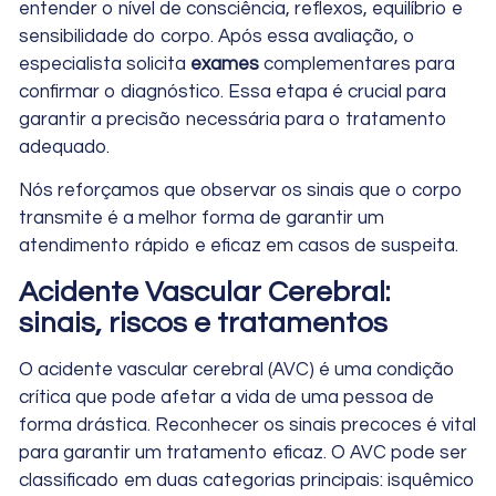
entender o nível de consciência, reflexos, equilíbrio e
sensibilidade do corpo. Após essa avaliação, o
especialista solicita
exames
complementares para
confirmar o diagnóstico. Essa etapa é crucial para
garantir a precisão necessária para o tratamento
adequado.
Nós reforçamos que observar os sinais que o corpo
transmite é a melhor forma de garantir um
atendimento rápido e eficaz em casos de suspeita.
Acidente Vascular Cerebral:
sinais, riscos e tratamentos
O acidente vascular cerebral (AVC) é uma condição
crítica que pode afetar a vida de uma pessoa de
forma drástica. Reconhecer os sinais precoces é vital
para garantir um tratamento eficaz. O AVC pode ser
classificado em duas categorias principais: isquêmico