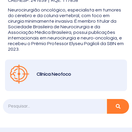
CREMESP: 241639 | RQE: 117858
Neurocirurgião oncológico, especialista em tumores
do cérebro e da coluna vertebral, com foco em
cirurgia minimamente invasiva. É membro titular da
Sociedade Brasileira de Neurocirurgia e da
Associação Médica Brasileira, possui publicações
internacionais em neurocirurgia e neuro-oncologia, e
recebeu o Prêmio Professor Elyseu Paglioli da SBN em
2023.
Clínica Neofoco