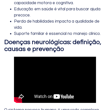
capacidade motora e cognitiva.
Educação em saúde é vital para buscar ajuda
precoce.
Perda de habilidades impacta a qualidade de
vida.
Suporte familiar é essencial no manejo clínico.
Doenças neurológicas: definição,
causas e prevenção