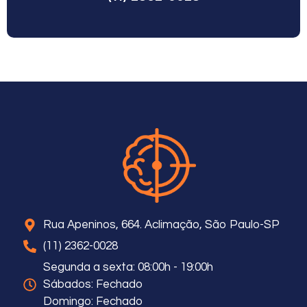
Rua Apeninos, 664. Aclimação, São Paulo-SP
(11) 2362-0028
Segunda a sexta: 08:00h - 19:00h
Sábados: Fechado
Domingo: Fechado