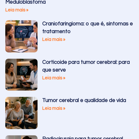
Meduloblastoma
Leia mais »
Craniofaringioma: o que é, sintomas e
tratamento
Leia mais »
Corticoide para tumor cerebral: para
que serve
Leia mais »
Tumor cerebral e qualidade de vida
Leia mais »
Radiocirurgia para tumor cerebral