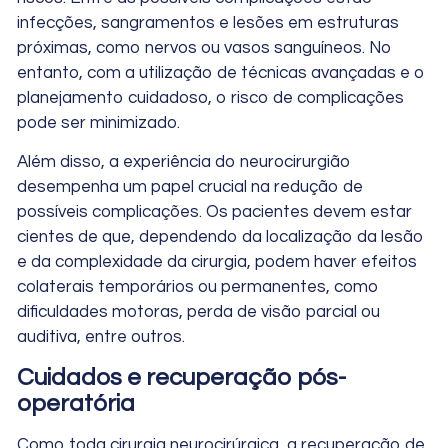
infecções, sangramentos e lesões em estruturas
próximas, como nervos ou vasos sanguíneos. No
entanto, com a utilização de técnicas avançadas e o
planejamento cuidadoso, o risco de complicações
pode ser minimizado.
Além disso, a experiência do neurocirurgião
desempenha um papel crucial na redução de
possíveis complicações. Os pacientes devem estar
cientes de que, dependendo da localização da lesão
e da complexidade da cirurgia, podem haver efeitos
colaterais temporários ou permanentes, como
dificuldades motoras, perda de visão parcial ou
auditiva, entre outros.
Cuidados e recuperação pós-
operatória
Como toda cirurgia neurocirúrgica, a recuperação de