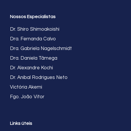
Nossos Especialistas
Dr. Shiro Shimoakoishi
Dra. Fernanda Calvo
Dra. Gabriela Nagelschmidt
Dra. Daniela Tâmega
Dr. Alexandre Kochi
Dr. Anibal Rodrigues Neto
Victória Akemi
Fgo. João Vitor
Links úteis