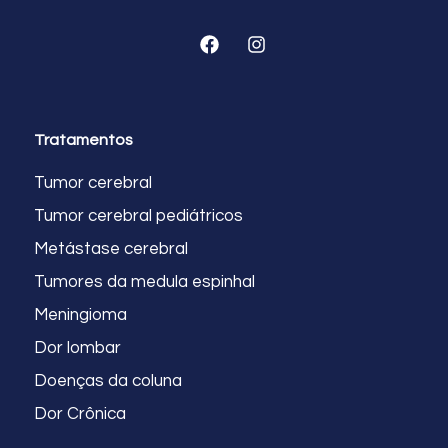
Tratamentos
Tumor cerebral
Tumor cerebral pediátricos
Metástase cerebral
Tumores da medula espinhal
Meningioma
Dor lombar
Doenças da coluna
Dor Crônica