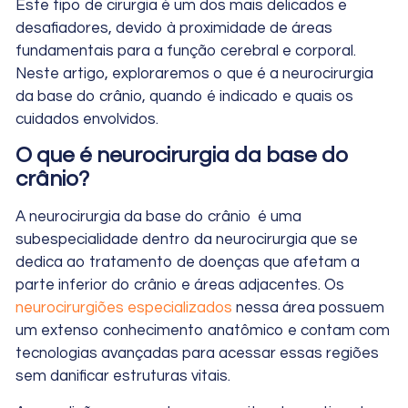
Este tipo de cirurgia é um dos mais delicados e
desafiadores, devido à proximidade de áreas
fundamentais para a função cerebral e corporal.
Neste artigo, exploraremos o que é a neurocirurgia
da base do crânio, quando é indicado e quais os
cuidados envolvidos.
O que é neurocirurgia da base do
crânio?
A neurocirurgia da base do crânio é uma
subespecialidade dentro da neurocirurgia que se
dedica ao tratamento de doenças que afetam a
parte inferior do crânio e áreas adjacentes. Os
neurocirurgiões especializados
nessa área possuem
um extenso conhecimento anatômico e contam com
tecnologias avançadas para acessar essas regiões
sem danificar estruturas vitais.