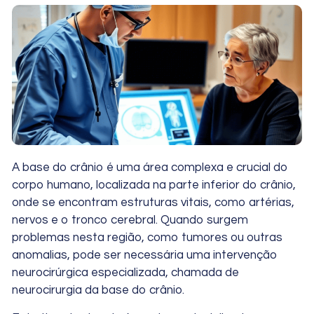
A base do crânio é uma área complexa e crucial do
corpo humano, localizada na parte inferior do crânio,
onde se encontram estruturas vitais, como artérias,
nervos e o tronco cerebral. Quando surgem
problemas nesta região, como tumores ou outras
anomalias, pode ser necessária uma intervenção
neurocirúrgica especializada, chamada de
neurocirurgia da base do crânio.