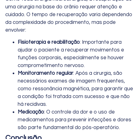
uma cirurgia na base do crânio requer atenção e
cuidado. O tempo de recuperação varia dependendo
da complexidade do procedimento, mas pode
envolver:
Fisioterapia e reabilitação
: Importante para
ajudar o paciente a recuperar movimentos e
funções corporais, especialmente se houver
comprometimento nervoso.
Monitoramento regular
: Após a cirurgia, são
necessários exames de imagem frequentes,
como ressonância magnética, para garantir que
a condição foi tratada com sucesso e que não
há recidivas.
Medicação
: O controle da dor e o uso de
medicamentos para prevenir infecções e dores
são parte fundamental do pós-operatório.
Conclusão