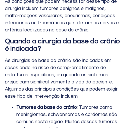
As condições que podem necessitar desse tipo de
cirurgia incluem tumores benignos e malignos,
malformações vasculares, aneurismas, condições
infecciosas ou traumáticas que afetam os nervos e
artérias localizadas na base do crânio.
Quando a cirurgia da base do crânio
é indicada?
As cirurgias de base do crânio são indicadas em
casos onde há risco de comprometimento de
estruturas específicas, ou quando os sintomas
prejudicam significativamente a vida do paciente.
Algumas das principais condições que podem exigir
esse tipo de intervenção incluem:
Tumores da base do crânio
: Tumores como
meningiomas, schwannomas e cordomas são
comuns nesta região. Muitos desses tumores