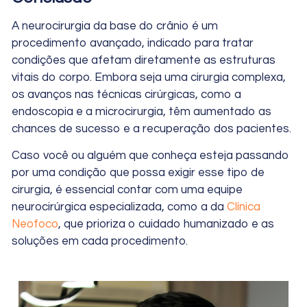
A neurocirurgia da base do crânio é um
procedimento avançado, indicado para tratar
condições que afetam diretamente as estruturas
vitais do corpo. Embora seja uma cirurgia complexa,
os avanços nas técnicas cirúrgicas, como a
endoscopia e a microcirurgia, têm aumentado as
chances de sucesso e a recuperação dos pacientes.
Caso você ou alguém que conheça esteja passando
por uma condição que possa exigir esse tipo de
cirurgia, é essencial contar com uma equipe
neurocirúrgica especializada, como a da
Clínica
Neofoco
, que prioriza o cuidado humanizado e as
soluções em cada procedimento.