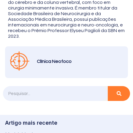
do cérebro e da coluna vertebral, com foco em
cirurgia minimamente invasiva. É membro titular da
Sociedade Brasileira de Neurocirurgia e da
Associação Médica Brasileira, possui publicações
internacionais em neurocirurgia e neuro-oncologia, e
recebeu o Prêmio Professor Elyseu Paglioli da SBN em
2023.
Clínica Neofoco
Artigo mais recente