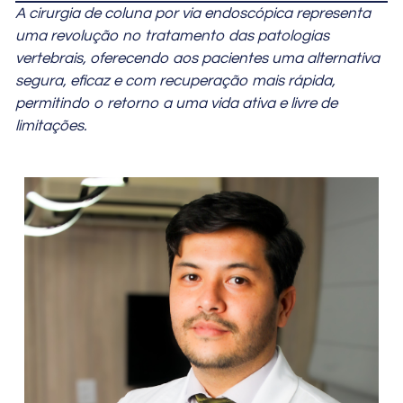
A cirurgia de coluna por via endoscópica representa
uma revolução no tratamento das patologias
vertebrais, oferecendo aos pacientes uma alternativa
segura, eficaz e com recuperação mais rápida,
permitindo o retorno a uma vida ativa e livre de
limitações.