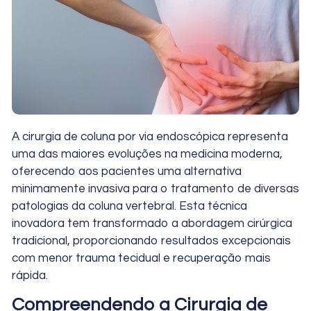
A cirurgia de coluna por via endoscópica representa
uma das maiores evoluções na medicina moderna,
oferecendo aos pacientes uma alternativa
minimamente invasiva para o tratamento de diversas
patologias da coluna vertebral. Esta técnica
inovadora tem transformado a abordagem cirúrgica
tradicional, proporcionando resultados excepcionais
com menor trauma tecidual e recuperação mais
rápida.
Compreendendo a Cirurgia de