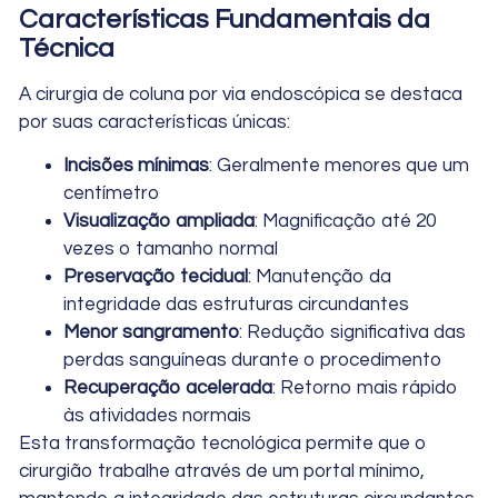
Características Fundamentais da
Técnica
A cirurgia de coluna por via endoscópica se destaca
por suas características únicas:
Incisões mínimas
: Geralmente menores que um
centímetro
Visualização ampliada
: Magnificação até 20
vezes o tamanho normal
Preservação tecidual
: Manutenção da
integridade das estruturas circundantes
Menor sangramento
: Redução significativa das
perdas sanguíneas durante o procedimento
Recuperação acelerada
: Retorno mais rápido
às atividades normais
Esta transformação tecnológica permite que o
cirurgião trabalhe através de um portal mínimo,