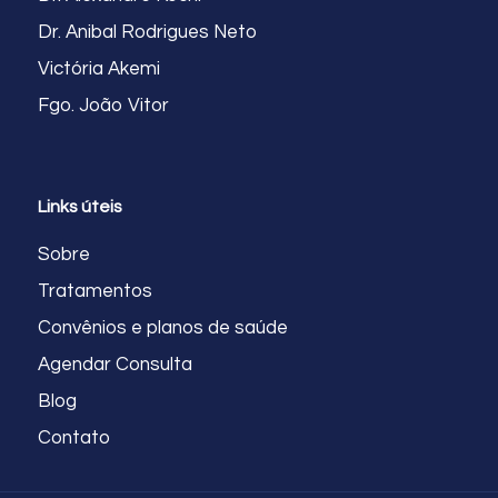
Dr. Anibal Rodrigues Neto
Victória Akemi
Fgo. João Vitor
Links úteis
Sobre
Tratamentos
Convênios e planos de saúde
Agendar Consulta
Blog
Contato