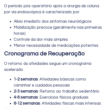
O período pós-operatório após a cirurgia de coluna
por via endoscópica é caracterizado por:
Alívio imediato dos sintomas neurológicos
Mobilização precoce (geralmente nas primeiras
horas)
Controle da dor mais simples
Menor necessidade de medicações potentes
Cronograma de Recuperação
O retorno às atividades segue um cronograma
acelerado:
1-2 semanas
: Atividades básicas como
caminhar e cuidados pessoais
2-3 semanas
: Retorno ao trabalho sedentário
4-6 semanas
: Exercícios físicos graduais
8-12 semanas
: Atividades físicas mais intensas