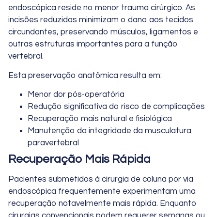
endoscópica reside no menor trauma cirúrgico. As
incisões reduzidas minimizam o dano aos tecidos
circundantes, preservando músculos, ligamentos e
outras estruturas importantes para a função
vertebral.
Esta preservação anatômica resulta em:
Menor dor pós-operatória
Redução significativa do risco de complicações
Recuperação mais natural e fisiológica
Manutenção da integridade da musculatura
paravertebral
Recuperação Mais Rápida
Pacientes submetidos à cirurgia de coluna por via
endoscópica frequentemente experimentam uma
recuperação notavelmente mais rápida. Enquanto
cirurgias convencionais podem requerer semanas ou