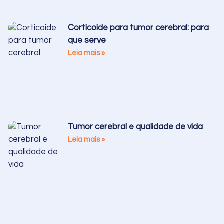
Corticoide para tumor cerebral: para
que serve
Leia mais »
Tumor cerebral e qualidade de vida
Leia mais »