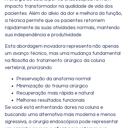
impacto transformador na qualidade de vida dos
pacientes. Além do alívio da dor e melhora da função,
a técnica permite que os pacientes retornem
rapidamente às suas atividades normais, mantendo
sua independência e produtividade.
Esta abordagem inovadora representa não apenas
um avanço técnico, mas uma mudança fundamental
na filosofia do tratamento cirúrgico da coluna
vertebral, priorizando:
Preservação da anatomia normal
Minimização do trauma cirúrgico
Recuperação mais rápida e natural
Melhores resultados funcionais
Se você está enfrentando dores na coluna e
buscando uma alternativa mais moderna e menos
agressiva, a cirurgia endoscópica pode representar