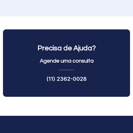
Precisa de Ajuda?
Agende uma consulta
(11) 2362-0028