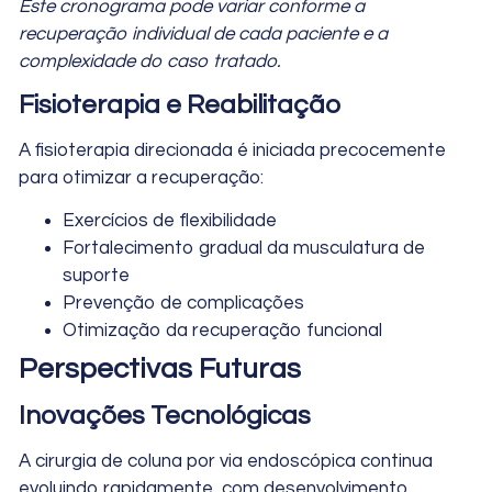
Este cronograma pode variar conforme a
recuperação individual de cada paciente e a
complexidade do caso tratado.
Fisioterapia e Reabilitação
A fisioterapia direcionada é iniciada precocemente
para otimizar a recuperação:
Exercícios de flexibilidade
Fortalecimento gradual da musculatura de
suporte
Prevenção de complicações
Otimização da recuperação funcional
Perspectivas Futuras
Inovações Tecnológicas
A cirurgia de coluna por via endoscópica continua
evoluindo rapidamente, com desenvolvimento