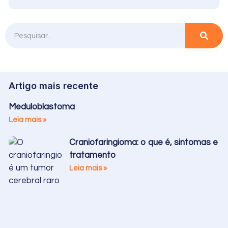
Artigo mais recente
Meduloblastoma
Leia mais »
Craniofaringioma: o que é, sintomas e
tratamento
Leia mais »