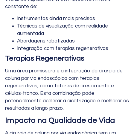
constante de:
Instrumentos ainda mais precisos
Técnicas de visualização com realidade
aumentada
Abordagens robotizadas
Integração com terapias regenerativas
Terapias Regenerativas
Uma área promissora é a integração da cirurgia de
coluna por via endoscópica com terapias
regenerativas, como fatores de crescimento e
células-tronco. Esta combinação pode
potencialmente acelerar a cicatrização e melhorar os
resultados a longo prazo.
Impacto na Qualidade de Vida
A cirurgia de coluna por via endoscópica tem um