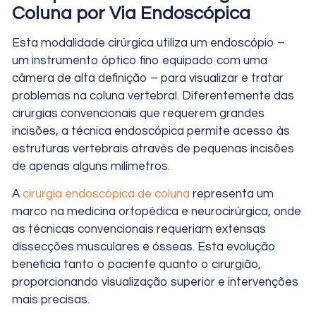
Coluna por Via Endoscópica
Esta modalidade cirúrgica utiliza um endoscópio –
um instrumento óptico fino equipado com uma
câmera de alta definição – para visualizar e tratar
problemas na coluna vertebral. Diferentemente das
cirurgias convencionais que requerem grandes
incisões, a técnica endoscópica permite acesso às
estruturas vertebrais através de pequenas incisões
de apenas alguns milímetros.
A
cirurgia endoscópica de coluna
representa um
marco na medicina ortopédica e neurocirúrgica, onde
as técnicas convencionais requeriam extensas
dissecções musculares e ósseas. Esta evolução
beneficia tanto o paciente quanto o cirurgião,
proporcionando visualização superior e intervenções
mais precisas.