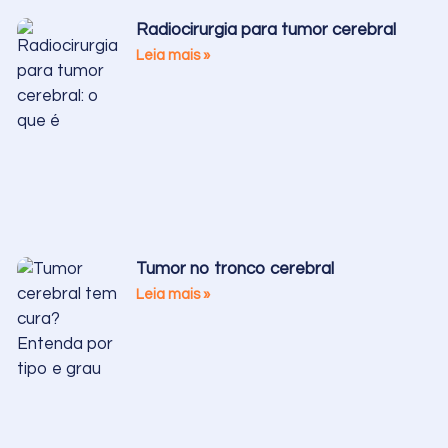
Radiocirurgia para tumor cerebral
Leia mais »
Tumor no tronco cerebral
Leia mais »