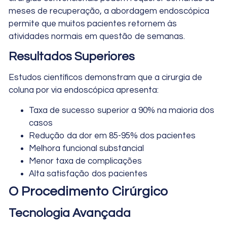
meses de recuperação, a abordagem endoscópica
permite que muitos pacientes retornem às
atividades normais em questão de semanas.
Resultados Superiores
Estudos científicos demonstram que a cirurgia de
coluna por via endoscópica apresenta:
Taxa de sucesso superior a 90% na maioria dos
casos
Redução da dor em 85-95% dos pacientes
Melhora funcional substancial
Menor taxa de complicações
Alta satisfação dos pacientes
O Procedimento Cirúrgico
Tecnologia Avançada