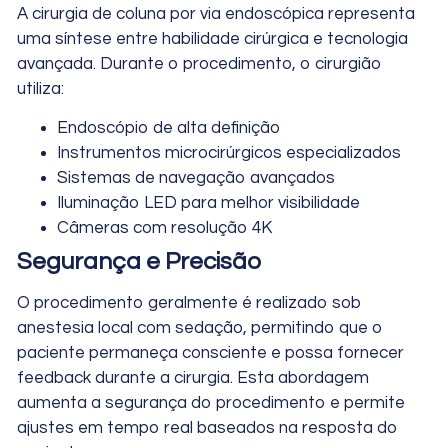
A cirurgia de coluna por via endoscópica representa
uma síntese entre habilidade cirúrgica e tecnologia
avançada. Durante o procedimento, o cirurgião
utiliza:
Endoscópio de alta definição
Instrumentos microcirúrgicos especializados
Sistemas de navegação avançados
Iluminação LED para melhor visibilidade
Câmeras com resolução 4K
Segurança e Precisão
O procedimento geralmente é realizado sob
anestesia local com sedação, permitindo que o
paciente permaneça consciente e possa fornecer
feedback durante a cirurgia. Esta abordagem
aumenta a segurança do procedimento e permite
ajustes em tempo real baseados na resposta do