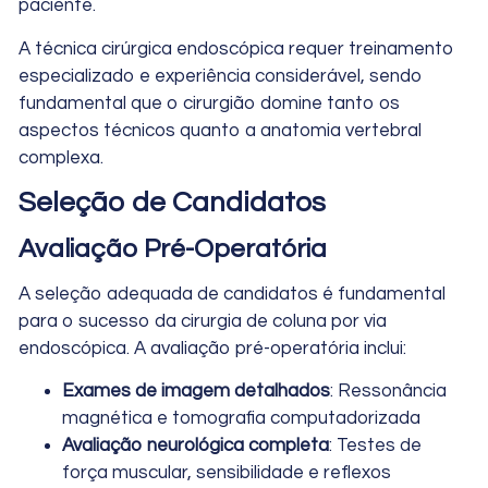
paciente.
A técnica cirúrgica endoscópica requer treinamento
especializado e experiência considerável, sendo
fundamental que o cirurgião domine tanto os
aspectos técnicos quanto a anatomia vertebral
complexa.
Seleção de Candidatos
Avaliação Pré-Operatória
A seleção adequada de candidatos é fundamental
para o sucesso da cirurgia de coluna por via
endoscópica. A avaliação pré-operatória inclui:
Exames de imagem detalhados
: Ressonância
magnética e tomografia computadorizada
Avaliação neurológica completa
: Testes de
força muscular, sensibilidade e reflexos