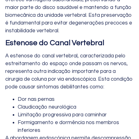
maior parte do disco saudável e mantendo a função
biomecânica da unidade vertebral. Esta preservação
é fundamental para evitar degenerações precoces e
instabilidade vertebral.
Estenose do Canal Vertebral
A estenose do canal vertebral, caracterizada pelo
estreitamento do espaço onde passam os nervos,
representa outra indicação importante para a
cirurgia de coluna por via endoscópica. Esta condição
pode causar sintomas debilitantes como:
Dor nas pernas
Claudicação neurológica
Limitação progressiva para caminhar
Formigamento e dormência nos membros
inferiores
A abordagem endoscópica permite descompressão