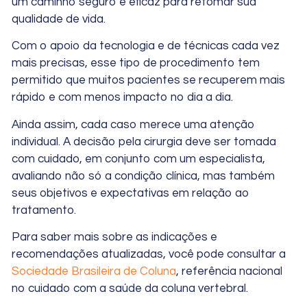
um caminho seguro e eficaz para retomar sua
qualidade de vida.
Com o apoio da tecnologia e de técnicas cada vez
mais precisas, esse tipo de procedimento tem
permitido que muitos pacientes se recuperem mais
rápido e com menos impacto no dia a dia.
Ainda assim, cada caso merece uma atenção
individual. A decisão pela cirurgia deve ser tomada
com cuidado, em conjunto com um especialista,
avaliando não só a condição clínica, mas também
seus objetivos e expectativas em relação ao
tratamento.
Para saber mais sobre as indicações e
recomendações atualizadas, você pode consultar a
Sociedade Brasileira de Coluna
, referência nacional
no cuidado com a saúde da coluna vertebral.