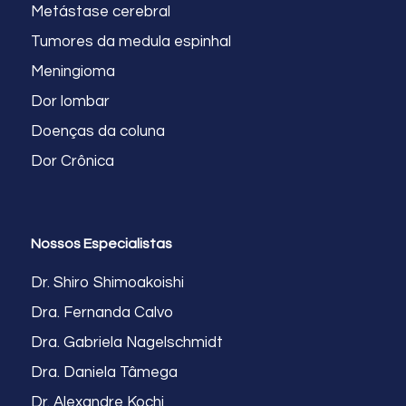
Metástase cerebral
Tumores da medula espinhal
Meningioma
Dor lombar
Doenças da coluna
Dor Crônica
Nossos Especialistas
Dr. Shiro Shimoakoishi
Dra. Fernanda Calvo
Dra. Gabriela Nagelschmidt
Dra. Daniela Tâmega
Dr. Alexandre Kochi