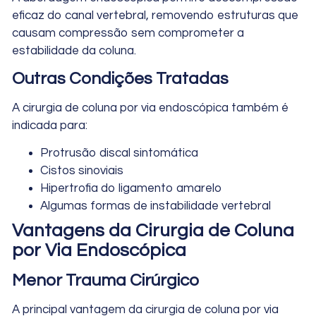
eficaz do canal vertebral, removendo estruturas que
causam compressão sem comprometer a
estabilidade da coluna.
Outras Condições Tratadas
A cirurgia de coluna por via endoscópica também é
indicada para:
Protrusão discal sintomática
Cistos sinoviais
Hipertrofia do ligamento amarelo
Algumas formas de instabilidade vertebral
Vantagens da Cirurgia de Coluna
por Via Endoscópica
Menor Trauma Cirúrgico
A principal vantagem da cirurgia de coluna por via