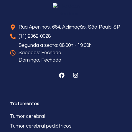
Rua Apeninos, 664. Aclimação, São Paulo-SP
(11) 2362-0028
Segunda a sexta: 08:00h - 19:00h
Sábados: Fechado
Domingo: Fechado
Tratamentos
Tumor cerebral
Tumor cerebral pediátricos