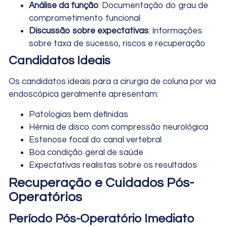
Análise da função
: Documentação do grau de
comprometimento funcional
Discussão sobre expectativas
: Informações
sobre taxa de sucesso, riscos e recuperação
Candidatos Ideais
Os candidatos ideais para a cirurgia de coluna por via
endoscópica geralmente apresentam:
Patologias bem definidas
Hérnia de disco com compressão neurológica
Estenose focal do canal vertebral
Boa condição geral de saúde
Expectativas realistas sobre os resultados
Recuperação e Cuidados Pós-
Operatórios
Período Pós-Operatório Imediato