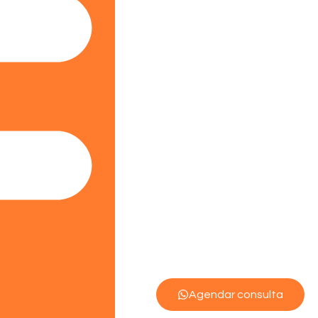
Agendar consulta