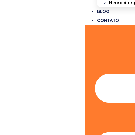
Neurocirurg
BLOG
CONTATO