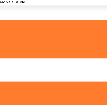
ião Vale Saúde