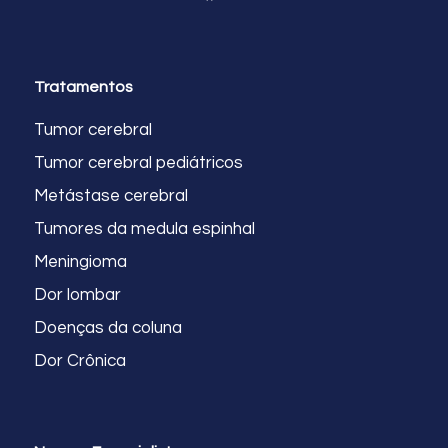
Tratamentos
Tumor cerebral
Tumor cerebral pediátricos
Metástase cerebral
Tumores da medula espinhal
Meningioma
Dor lombar
Doenças da coluna
Dor Crônica