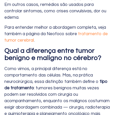
Em outros casos, remédios são usados para
controlar sintomas, como crises convulsivas, dor ou
edema.
Para entender melhor a abordagem completa, veja
também a página da Neofoco sobre
tratamento de
tumor cerebral
.
Qual a diferença entre tumor
benigno e maligno no cérebro?
Como vimos, a principal diferença está no
comportamento das células. Mas, na prática
neurocirúrgica, essa distinção também define o
tipo
de tratamento
: tumores benignos muitas vezes
podem ser resolvidos com cirurgia ou
acompanhamento, enquanto os malignos costumam
exigir abordagem combinada — cirurgia, radioterapia
e quimioterapia e planejamento oncológico mais