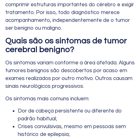
comprimir estruturas importantes do cérebro e exigir
tratamento. Por isso, todo diagnóstico merece
acompanhamento, independentemente de o tumor
ser benigno ou maligno.
Quais são os sintomas de tumor
cerebral benigno?
Os sintomas variam conforme a área afetada. Alguns
tumores benignos são descobertos por acaso em
exames realizados por outro motivo. Outros causam
sinais neurológicos progressivos.
Os sintomas mais comuns incluem:
Dor de cabeça persistente ou diferente do
padrão habitual;
Crises convulsivas, mesmo em pessoas sem
histórico de epilepsia;