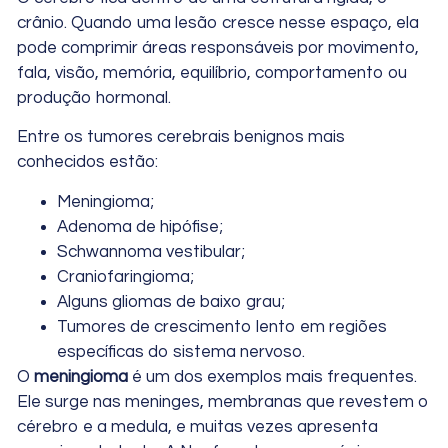
crânio. Quando uma lesão cresce nesse espaço, ela
pode comprimir áreas responsáveis por movimento,
fala, visão, memória, equilíbrio, comportamento ou
produção hormonal.
Entre os tumores cerebrais benignos mais
conhecidos estão:
Meningioma;
Adenoma de hipófise;
Schwannoma vestibular;
Craniofaringioma;
Alguns gliomas de baixo grau;
Tumores de crescimento lento em regiões
específicas do sistema nervoso.
O
meningioma
é um dos exemplos mais frequentes.
Ele surge nas meninges, membranas que revestem o
cérebro e a medula, e muitas vezes apresenta