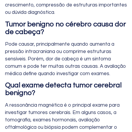
crescimento, compressão de estruturas importantes
ou dúvida diagnóstica.
Tumor benigno no cérebro causa dor
de cabeça?
Pode causar, principalmente quando aumenta a
pressão intracraniana ou comprime estruturas
sensíveis. Porém, dor de cabeça é um sintoma
comum e pode ter muitas outras causas. A avaliação
médica define quando investigar com exames.
Qual exame detecta tumor cerebral
benigno?
A ressonância magnética é o principal exame para
investigar tumores cerebrais. Em alguns casos, a
tomografia, exames hormonais, avaliação
oftalmológica ou biópsia podem complementar o