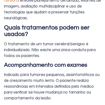
cerebral
envolve planejamento detalhado, exames de
imagem, avaliação multidisciplinar e uso de
tecnologias que ajudam a preservar funções
neurológicas.
Quais tratamentos podem ser
usados?
O tratamento de um tumor cerebral benigno é
individualizado. Não existe uma única conduta para
todos os pacientes.
Acompanhamento com exames
Indicado para tumores pequenos, assintomáticos ou
de crescimento muito lento. O paciente realiza
ressonâncias em intervalos definidos pelo médico
para verificar se houve mudança no tamanho ou
comportamento da lesão.