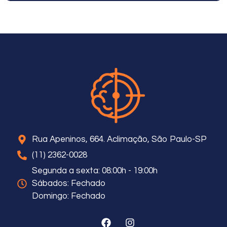
Rua Apeninos, 664. Aclimação, São Paulo-SP
(11) 2362-0028
Segunda a sexta: 08:00h - 19:00h
Sábados: Fechado
Domingo: Fechado