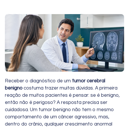
Receber o diagnóstico de um
tumor cerebral
benigno
costuma trazer muitas dúvidas. A primeira
reação de muitos pacientes é pensar: se é benigno,
então não é perigoso? A resposta precisa ser
cuidadosa. Um tumor benigno não tem o mesmo
comportamento de um câncer agressivo, mas,
dentro do crânio, qualquer crescimento anormal