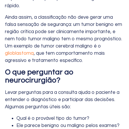
rápido.
Ainda assim, a classificação não deve gerar uma
falsa sensação de segurança: um tumor benigno em
região crítica pode ser clinicamente importante, e
nem todo tumor maligno tem o mesmo prognóstico.
Um exemplo de tumor cerebral maligno é o
glioblastoma
, que tem comportamento mais
agressivo e tratamento específico.
O que perguntar ao
neurocirurgião?
Levar perguntas para a consulta ajuda o paciente a
entender o diagnóstico e participar das decisões.
Algumas perguntas úteis são:
Qual é o provável tipo do tumor?
Ele parece benigno ou maligno pelos exames?