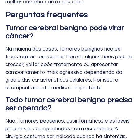
melhor caminho para o seu caso.
Perguntas frequentes
Tumor cerebral benigno pode virar
câncer?
Na maioria dos casos, tumores benignos não se
transformam em câncer. Porém, alguns tipos podem
crescer, voltar após tratamento ou apresentar
comportamento mais agressivo dependendo do
grau e das características celulares. Por isso, o
acompanhamento médico é importante.
Todo tumor cerebral benigno precisa
ser operado?
Não. Tumores pequenos, assintomáticos e estáveis
podem ser acompanhados com ressonância. A
cirurgia costuma ser indicada quando há sintomas,