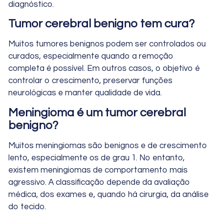
diagnóstico.
Tumor cerebral benigno tem cura?
Muitos tumores benignos podem ser controlados ou
curados, especialmente quando a remoção
completa é possível. Em outros casos, o objetivo é
controlar o crescimento, preservar funções
neurológicas e manter qualidade de vida.
Meningioma é um tumor cerebral
benigno?
Muitos meningiomas são benignos e de crescimento
lento, especialmente os de grau 1. No entanto,
existem meningiomas de comportamento mais
agressivo. A classificação depende da avaliação
médica, dos exames e, quando há cirurgia, da análise
do tecido.