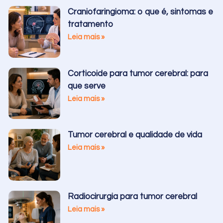
Craniofaringioma: o que é, sintomas e
tratamento
Leia mais »
Corticoide para tumor cerebral: para
que serve
Leia mais »
Tumor cerebral e qualidade de vida
Leia mais »
Radiocirurgia para tumor cerebral
Leia mais »