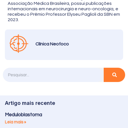
Associação Médica Brasileira, possui publicações
internacionais em neurocirurgia e neuro-oncologia, e
recebeu o Prêmio Professor Elyseu Paglioli da SBN em
2023.
Clínica Neofoco
Artigo mais recente
Meduloblastoma
Leia mais »