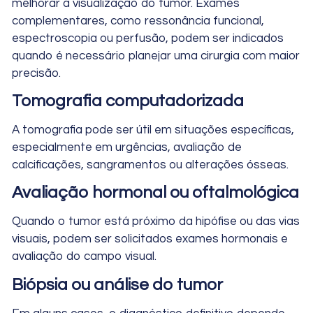
melhorar a visualização do tumor. Exames
complementares, como ressonância funcional,
espectroscopia ou perfusão, podem ser indicados
quando é necessário planejar uma cirurgia com maior
precisão.
Tomografia computadorizada
A tomografia pode ser útil em situações específicas,
especialmente em urgências, avaliação de
calcificações, sangramentos ou alterações ósseas.
Avaliação hormonal ou oftalmológica
Quando o tumor está próximo da hipófise ou das vias
visuais, podem ser solicitados exames hormonais e
avaliação do campo visual.
Biópsia ou análise do tumor