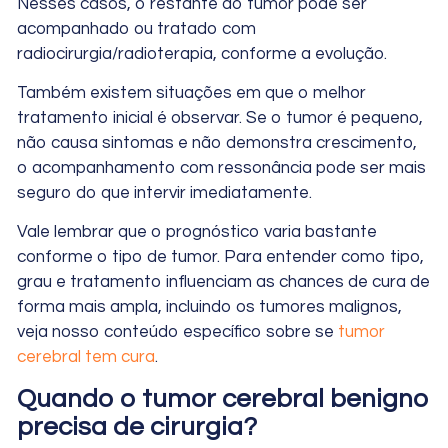
Nesses casos, o restante do tumor pode ser
acompanhado ou tratado com
radiocirurgia/radioterapia, conforme a evolução.
Também existem situações em que o melhor
tratamento inicial é observar. Se o tumor é pequeno,
não causa sintomas e não demonstra crescimento,
o acompanhamento com ressonância pode ser mais
seguro do que intervir imediatamente.
Vale lembrar que o prognóstico varia bastante
conforme o tipo de tumor. Para entender como tipo,
grau e tratamento influenciam as chances de cura de
forma mais ampla, incluindo os tumores malignos,
veja nosso conteúdo específico sobre se
tumor
cerebral tem cura
.
Quando o tumor cerebral benigno
precisa de cirurgia?