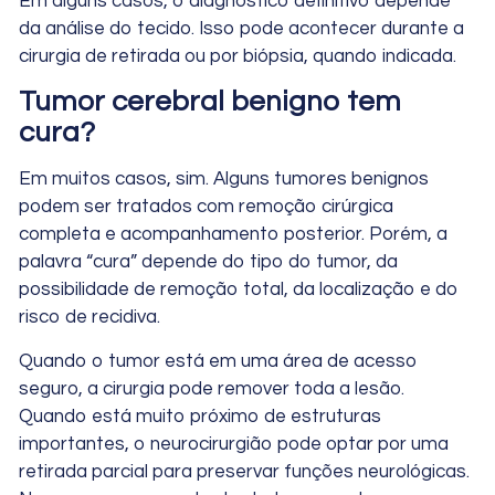
Em alguns casos, o diagnóstico definitivo depende
da análise do tecido. Isso pode acontecer durante a
cirurgia de retirada ou por biópsia, quando indicada.
Tumor cerebral benigno tem
cura?
Em muitos casos, sim. Alguns tumores benignos
podem ser tratados com remoção cirúrgica
completa e acompanhamento posterior. Porém, a
palavra “cura” depende do tipo do tumor, da
possibilidade de remoção total, da localização e do
risco de recidiva.
Quando o tumor está em uma área de acesso
seguro, a cirurgia pode remover toda a lesão.
Quando está muito próximo de estruturas
importantes, o neurocirurgião pode optar por uma
retirada parcial para preservar funções neurológicas.