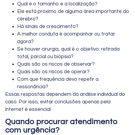
Qual é o tamanho e a localização?
Ele está próximo de alguma área importante do
cérebro?
Há sinais de crescimento?
A melhor conduta é acompanhar ou tratar
agora?
Se houver cirurgia, qual é o objetivo: retirada
total, parcial ou biópsia?
Quais são os riscos de observar?
Quais são os riscos de operar?
Com que frequência devo repetir a
ressonância?
Essas respostas dependem da análise individual do
caso. Por isso, evitar conclusões apenas pela
internet é essencial.
Quando procurar atendimento
com urgência?