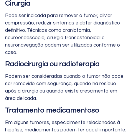
Cirurgia
Pode ser indicada para remover o tumor, aliviar
compressão, reduzir sintomas e obter diagnóstico
definitivo. Técnicas como craniotomia,
neuroendoscopia, cirurgia transesfenoidal e
neuronavegação podem ser utilizadas conforme o
caso.
Radiocirurgia ou radioterapia
Podem ser consideradas quando o tumor não pode
ser removido com segurança, quando há resíduo
após a cirurgia ou quando existe crescimento em
área delicada.
Tratamento medicamentoso
Em alguns tumores, especialmente relacionados à
hipófise, medicamentos podem ter papel importante.