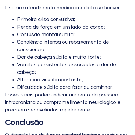
Procure atendimento médico imediato se houver:
Primeira crise convulsiva;
Perda de força em um lado do corpo;
Confusão mental súbita;
Sonolência intensa ou rebaixamento de
consciência;
Dor de cabeça súbita e muito forte;
Vômitos persistentes associados a dor de
cabeça;
Alteração visual importante;
Dificuldade súbita para falar ou caminhar.
Esses sinais podem indicar aumento da pressão
intracraniana ou comprometimento neurológico e
precisam ser avaliados rapidamente.
Conclusão