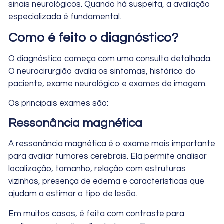
sinais neurológicos. Quando há suspeita, a avaliação
especializada é fundamental.
Como é feito o diagnóstico?
O diagnóstico começa com uma consulta detalhada.
O neurocirurgião avalia os sintomas, histórico do
paciente, exame neurológico e exames de imagem.
Os principais exames são:
Ressonância magnética
A ressonância magnética é o exame mais importante
para avaliar tumores cerebrais. Ela permite analisar
localização, tamanho, relação com estruturas
vizinhas, presença de edema e características que
ajudam a estimar o tipo de lesão.
Em muitos casos, é feita com contraste para