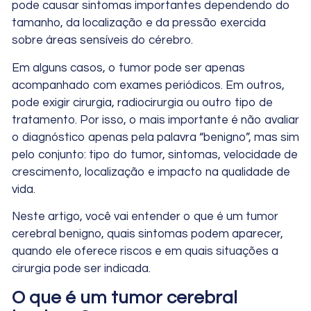
pode causar sintomas importantes dependendo do
tamanho, da localização e da pressão exercida
sobre áreas sensíveis do cérebro.
Em alguns casos, o tumor pode ser apenas
acompanhado com exames periódicos. Em outros,
pode exigir cirurgia, radiocirurgia ou outro tipo de
tratamento. Por isso, o mais importante é não avaliar
o diagnóstico apenas pela palavra “benigno”, mas sim
pelo conjunto: tipo do tumor, sintomas, velocidade de
crescimento, localização e impacto na qualidade de
vida.
Neste artigo, você vai entender o que é um tumor
cerebral benigno, quais sintomas podem aparecer,
quando ele oferece riscos e em quais situações a
cirurgia pode ser indicada.
O que é um tumor cerebral