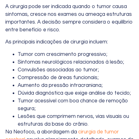
A cirurgia pode ser indicada quando o tumor causa
sintomas, cresce nos exames ou ameaça estruturas
importantes. A decisão sempre considera o equilíbrio
entre benefício e risco.
As principais indicações de cirurgia incluem:
Tumor com crescimento progressivo;
Sintomas neurológicos relacionados à lesão;
Convulsões associadas ao tumor;
Compressão de áreas funcionais;
Aumento da pressão intracraniana;
Dúvida diagnóstica que exige análise do tecido;
Tumor acessível com boa chance de remoção
segura;
Lesões que comprimem nervos, vias visuais ou
estruturas da base do crânio.
Na Neofoco, a abordagem da
cirurgia de tumor