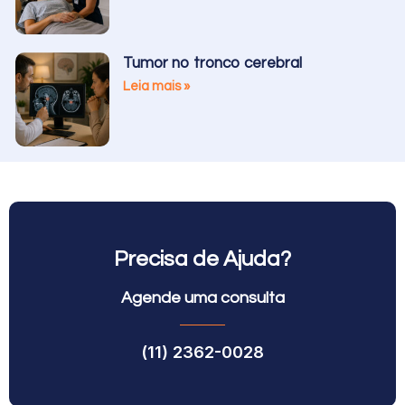
Tumor no tronco cerebral
Leia mais »
Precisa de Ajuda?
Agende uma consulta
(11) 2362-0028