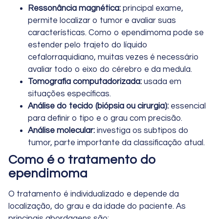
Ressonância magnética:
principal exame,
permite localizar o tumor e avaliar suas
características. Como o ependimoma pode se
estender pelo trajeto do líquido
cefalorraquidiano, muitas vezes é necessário
avaliar todo o eixo do cérebro e da medula.
Tomografia computadorizada:
usada em
situações específicas.
Análise do tecido (biópsia ou cirurgia):
essencial
para definir o tipo e o grau com precisão.
Análise molecular:
investiga os subtipos do
tumor, parte importante da classificação atual.
Como é o tratamento do
ependimoma
O tratamento é individualizado e depende da
localização, do grau e da idade do paciente. As
principais abordagens são: