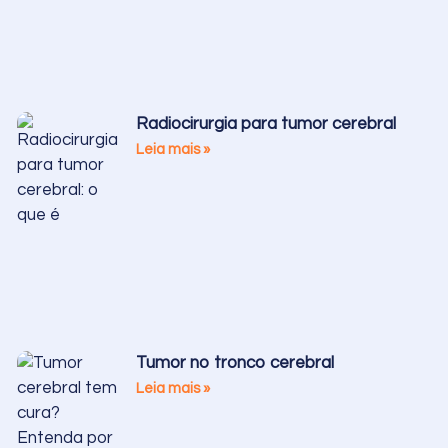
Radiocirurgia para tumor cerebral
Leia mais »
Tumor no tronco cerebral
Leia mais »