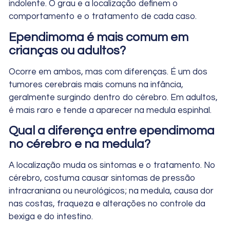
indolente. O grau e a localização definem o
comportamento e o tratamento de cada caso.
Ependimoma é mais comum em
crianças ou adultos?
Ocorre em ambos, mas com diferenças. É um dos
tumores cerebrais mais comuns na infância,
geralmente surgindo dentro do cérebro. Em adultos,
é mais raro e tende a aparecer na medula espinhal.
Qual a diferença entre ependimoma
no cérebro e na medula?
A localização muda os sintomas e o tratamento. No
cérebro, costuma causar sintomas de pressão
intracraniana ou neurológicos; na medula, causa dor
nas costas, fraqueza e alterações no controle da
bexiga e do intestino.