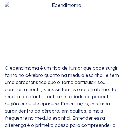
O ependimoma é um tipo de tumor que pode surgir
tanto no cérebro quanto na medula espinhal, e tem
uma característica que o torna particular: seu
comportamento, seus sintomas e seu tratamento
mudam bastante conforme a idade do paciente e a
região onde ele aparece. Em crianças, costuma
surgir dentro do cérebro; em adultos, é mais
frequente na medula espinhal. Entender essa
diferença é o primeiro passo para compreender o