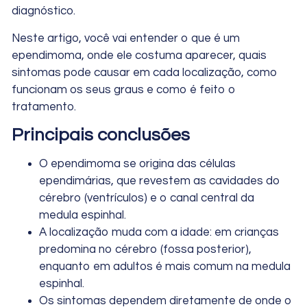
diagnóstico.
Neste artigo, você vai entender o que é um
ependimoma, onde ele costuma aparecer, quais
sintomas pode causar em cada localização, como
funcionam os seus graus e como é feito o
tratamento.
Principais conclusões
O ependimoma se origina das células
ependimárias, que revestem as cavidades do
cérebro (ventrículos) e o canal central da
medula espinhal.
A localização muda com a idade: em crianças
predomina no cérebro (fossa posterior),
enquanto em adultos é mais comum na medula
espinhal.
Os sintomas dependem diretamente de onde o