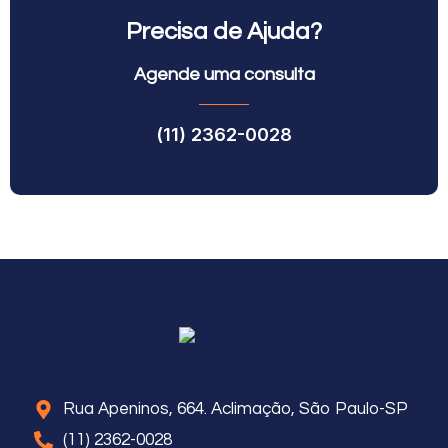
Precisa de Ajuda?
Agende uma consulta
(11) 2362-0028
Rua Apeninos, 664. Aclimação, São Paulo-SP
(11) 2362-0028