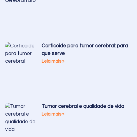
Corticoide para tumor cerebral: para
que serve
Leia mais »
Tumor cerebral e qualidade de vida
Leia mais »