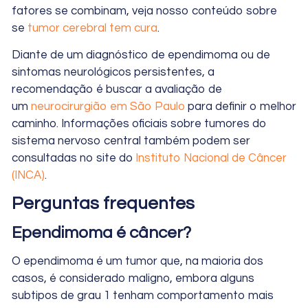
fatores se combinam, veja nosso conteúdo sobre
se
tumor cerebral tem cura
.
Diante de um diagnóstico de ependimoma ou de
sintomas neurológicos persistentes, a
recomendação é buscar a avaliação de
um
neurocirurgião em São Paulo
para definir o melhor
caminho. Informações oficiais sobre tumores do
sistema nervoso central também podem ser
consultadas no site do
Instituto Nacional de Câncer
(INCA)
.
Perguntas frequentes
Ependimoma é câncer?
O ependimoma é um tumor que, na maioria dos
casos, é considerado maligno, embora alguns
subtipos de grau 1 tenham comportamento mais