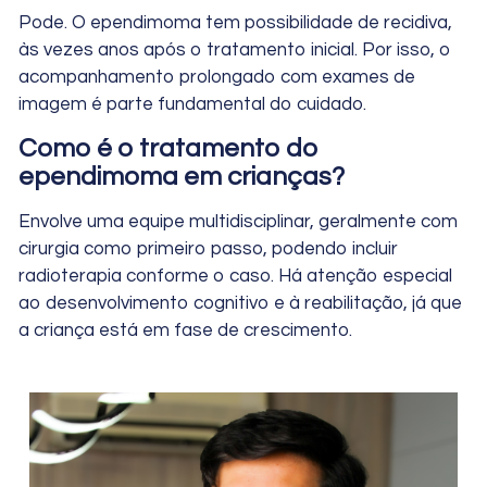
Pode. O ependimoma tem possibilidade de recidiva,
às vezes anos após o tratamento inicial. Por isso, o
acompanhamento prolongado com exames de
imagem é parte fundamental do cuidado.
Como é o tratamento do
ependimoma em crianças?
Envolve uma equipe multidisciplinar, geralmente com
cirurgia como primeiro passo, podendo incluir
radioterapia conforme o caso. Há atenção especial
ao desenvolvimento cognitivo e à reabilitação, já que
a criança está em fase de crescimento.