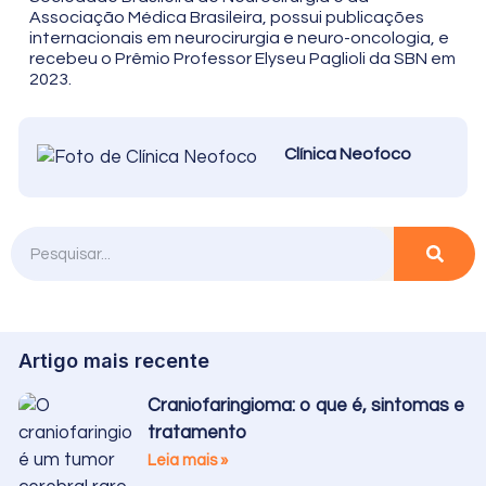
Associação Médica Brasileira, possui publicações
internacionais em neurocirurgia e neuro-oncologia, e
recebeu o Prêmio Professor Elyseu Paglioli da SBN em
2023.
Clínica Neofoco
Artigo mais recente
Craniofaringioma: o que é, sintomas e
tratamento
Leia mais »