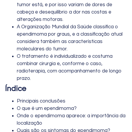
tumor está, e por isso variam de dores de
cabeça e desequilíbrio a dor nas costas e
alterações motoras.
A Organização Mundial da Saúde classifica o
ependimoma por graus, e a classificação atual
considera também as características
moleculares do tumor.
O tratamento é individualizado e costuma
combinar cirurgia e, conforme o caso,
radioterapia, com acompanhamento de longo
prazo.
Índice
Principais conclusões
O que é um ependimoma?
Onde o ependimoma aparece: a importância da
localização
Quais são os sintomas do ependimoma?