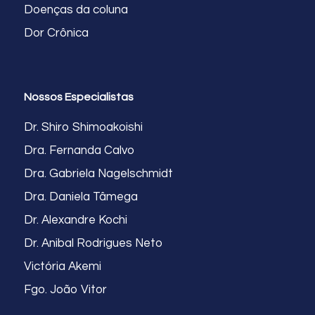
Doenças da coluna
Dor Crônica
Nossos Especialistas
Dr. Shiro Shimoakoishi
Dra. Fernanda Calvo
Dra. Gabriela Nagelschmidt
Dra. Daniela Tâmega
Dr. Alexandre Kochi
Dr. Anibal Rodrigues Neto
Victória Akemi
Fgo. João Vitor