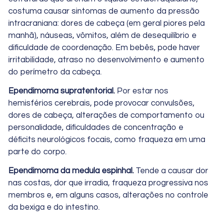
costuma causar sintomas de aumento da pressão
intracraniana: dores de cabeça (em geral piores pela
manhã), náuseas, vômitos, além de desequilíbrio e
dificuldade de coordenação. Em bebês, pode haver
irritabilidade, atraso no desenvolvimento e aumento
do perímetro da cabeça.
Ependimoma supratentorial.
Por estar nos
hemisférios cerebrais, pode provocar convulsões,
dores de cabeça, alterações de comportamento ou
personalidade, dificuldades de concentração e
déficits neurológicos focais, como fraqueza em uma
parte do corpo.
Ependimoma da medula espinhal.
Tende a causar dor
nas costas, dor que irradia, fraqueza progressiva nos
membros e, em alguns casos, alterações no controle
da bexiga e do intestino.