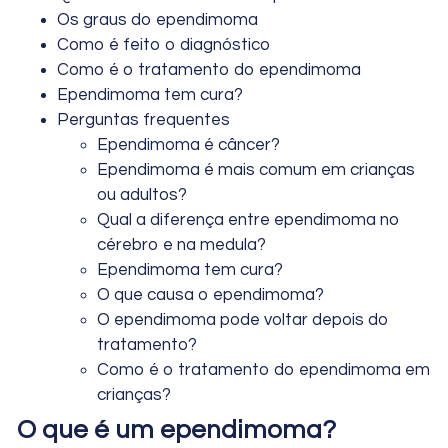
Os graus do ependimoma
Como é feito o diagnóstico
Como é o tratamento do ependimoma
Ependimoma tem cura?
Perguntas frequentes
Ependimoma é câncer?
Ependimoma é mais comum em crianças
ou adultos?
Qual a diferença entre ependimoma no
cérebro e na medula?
Ependimoma tem cura?
O que causa o ependimoma?
O ependimoma pode voltar depois do
tratamento?
Como é o tratamento do ependimoma em
crianças?
O que é um ependimoma?