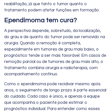
reabilitação, já que tanto o tumor quanto o
tratamento podem afetar funções em formação.
Ependimoma tem cura?
A perspectiva depende, sobretudo, da localização,
do grau e de quanto do tumor pode ser removido na
cirurgia. Quando a remoção é completa,
especialmente em tumores de grau mais baixo, o
prognóstico tende a ser mais favorável. Em casos de
remoção parcial ou de tumores de grau mais alto, o
tratamento combina cirurgia e radioterapia, com
acompanhamento contínuo.
Como o ependimoma pode recidivar mesmo após
anos, o seguimento de longo prazo é parte essencial
do cuidado. Cada caso é único, e apenas a equipe
que acompanha o paciente pode estimar o
prognóstico individual. Para entender como esses