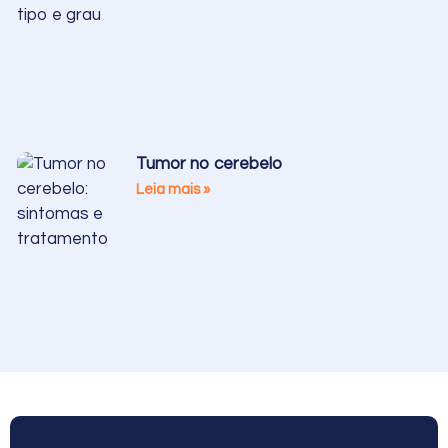
Tumor no cerebelo
Leia mais »