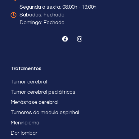
Segunda a sexta: 08:00h - 19:00h
Sábados: Fechado
Domingo: Fechado
Tratamentos
Tumor cerebral
Tumor cerebral pediátricos
Metástase cerebral
Tumores da medula espinhal
Meningioma
Dor lombar