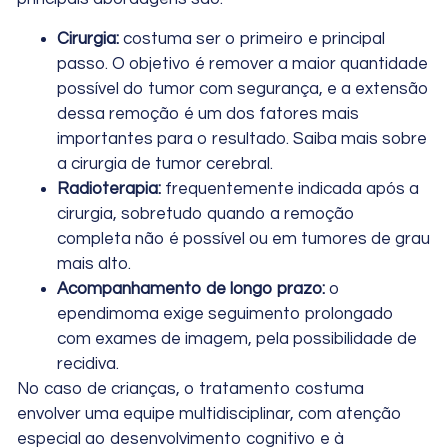
Cirurgia:
costuma ser o primeiro e principal
passo. O objetivo é remover a maior quantidade
possível do tumor com segurança, e a extensão
dessa remoção é um dos fatores mais
importantes para o resultado. Saiba mais sobre
a
cirurgia de tumor cerebral
.
Radioterapia:
frequentemente indicada após a
cirurgia, sobretudo quando a remoção
completa não é possível ou em tumores de grau
mais alto.
Acompanhamento de longo prazo:
o
ependimoma exige seguimento prolongado
com exames de imagem, pela possibilidade de
recidiva.
No caso de crianças, o tratamento costuma
envolver uma equipe multidisciplinar, com atenção
especial ao desenvolvimento cognitivo e à