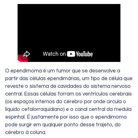
O ependimoma é um tumor que se desenvolve a
partir das células ependimárias, um tipo de célula que
reveste o sistema de cavidades do sistema nervoso
central. Essas células forram os ventrículos cerebrais
(os espaços internos do cérebro por onde circula o
líquido cefalorraquidiano) e o canal central da medula
espinhal. É justamente por isso que o ependimoma
pode surgir em qualquer ponto desse trajeto, do
cérebro à coluna.