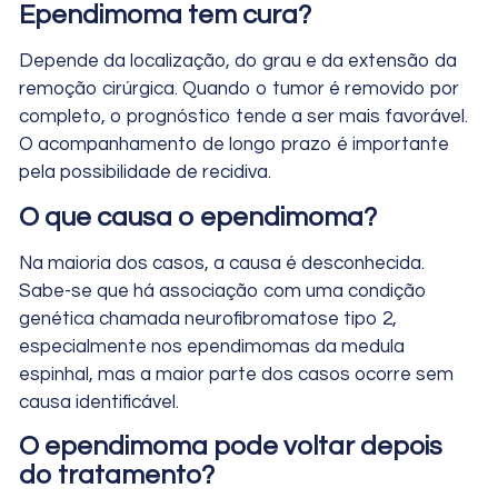
Ependimoma tem cura?
Depende da localização, do grau e da extensão da
remoção cirúrgica. Quando o tumor é removido por
completo, o prognóstico tende a ser mais favorável.
O acompanhamento de longo prazo é importante
pela possibilidade de recidiva.
O que causa o ependimoma?
Na maioria dos casos, a causa é desconhecida.
Sabe-se que há associação com uma condição
genética chamada neurofibromatose tipo 2,
especialmente nos ependimomas da medula
espinhal, mas a maior parte dos casos ocorre sem
causa identificável.
O ependimoma pode voltar depois
do tratamento?